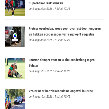
Superbauer leuk klinken
on 8 augustus 2026 17:35 at 17:35
Fietser overleden, vrees voor overlast door jongeren
en hekken ecopassages verlaagd op 8 augustus
on 8 augustus 2026 17:23 at 17:23
Enorme domper voor NEC, thuisnederlaag tegen
Telstar
on 8 augustus 2026 16:26 at 16:26
Vrouw naar het ziekenhuis na ongeval in Stroe
on 8 augustus 2026 15:42 at 15:42