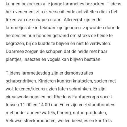
kunnen bezoekers alle jonge lammetjes bezoeken. Tijdens
het evenement zijn er verschillende activiteiten die in het
teken van de schapen staan. Allereerst zijn er de
lammetjes die in februari zijn geboren. Zij worden door de
herders en hun honden getraind om straks de heide te
begrazen, bij de kudde te blijven en niet te verdwalen.
Daarmee zorgen de schapen dat de heide met haar
plantjes, insecten en vogels kan blijven bestaan.
Tijdens lammetjesdag zijn er demonstraties
schapendrijven. Kinderen kunnen knutselen, spelen met
wol, tekenen/kleuren, zich laten schminken. Er zijn
circusworkshops en het Rhedens Fanfarecorps speelt
tussen 11.00 en 14.00 uur. En er zijn veel standhouders
met onder andere wafels, honing, natuurproducten,
Veluwse streekproducten, wollen beestjes en knuffels.