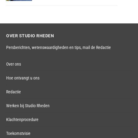
OVER STUDIO RHEDEN
Persberichten, wetenswaardigheden en tips,
mail de Redactie
Over ons
Hoe ontvangt u ons
Redactie
Werken bij Studio Rheden
Klachtenprocedure
Toekomstvisie