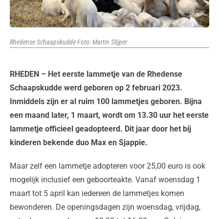
Rhedense Schaapskudde Foto: Martin Slijper
RHEDEN
– Het eerste lammetje van de Rhedense
Schaapskudde werd geboren op 2 februari 2023.
Inmiddels zijn er al ruim 100 lammetjes geboren. Bijna
een maand later, 1 maart, wordt om 13.30 uur het eerste
lammetje officieel geadopteerd. Dit jaar door het bij
kinderen bekende duo Max en Sjappie.
Maar zelf een lammetje adopteren voor 25,00 euro is ook
mogelijk inclusief een geboorteakte. Vanaf woensdag 1
maart tot 5 april kan iedereen de lammetjes komen
bewonderen. De openingsdagen zijn woensdag, vrijdag,