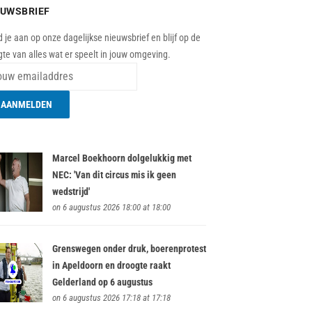
EUWSBRIEF
 je aan op onze dagelijkse nieuwsbrief en blijf op de
te van alles wat er speelt in jouw omgeving.
Marcel Boekhoorn dolgelukkig met
NEC: 'Van dit circus mis ik geen
wedstrijd'
on 6 augustus 2026 18:00 at 18:00
Grenswegen onder druk, boerenprotest
in Apeldoorn en droogte raakt
Gelderland op 6 augustus
on 6 augustus 2026 17:18 at 17:18