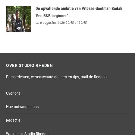
De opvallende ambitie van Vitesse-doelman Bodak:
'Een B&B beginnen'
on 6 augustus 2026 16:48 at 16:48
OVER STUDIO RHEDEN
Persberichten, wetenswaardigheden en tips,
mail de Redactie
Over ons
Hoe ontvangt u ons
Redactie
Werken bij Studio Rheden