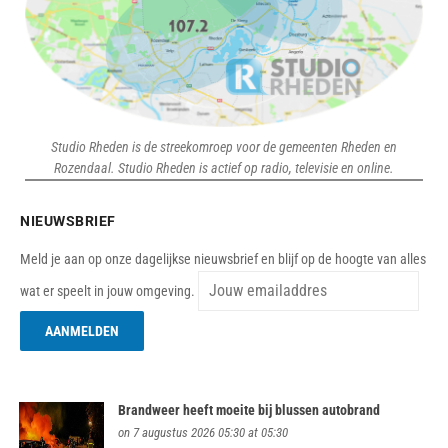
Studio Rheden is de streekomroep voor de gemeenten Rheden en
Rozendaal. Studio Rheden is actief op radio, televisie en online.
NIEUWSBRIEF
Meld je aan op onze dagelijkse nieuwsbrief en blijf op de hoogte van alles
wat er speelt in jouw omgeving.
Brandweer heeft moeite bij blussen autobrand
on 7 augustus 2026 05:30 at 05:30