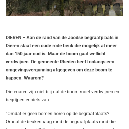
DIEREN
– Aan de rand van de Joodse begraafplaats in
Dieren staat een oude rode beuk die mogelijk al meer
dan 150 jaar oud is. Maar de boom gaat wellicht
verdwijnen. De gemeente Rheden heeft onlangs een
omgevingsvergunning afgegeven om deze boom te
kappen. Waarom?
Dierenaren zijn niet blij dat de boom moet verdwijnen en
begrijpen er niets van.
“Omdat er geen bomen horen op de begraafplaats?
Omdat de beukenhaag rond de begraafplaats rond die