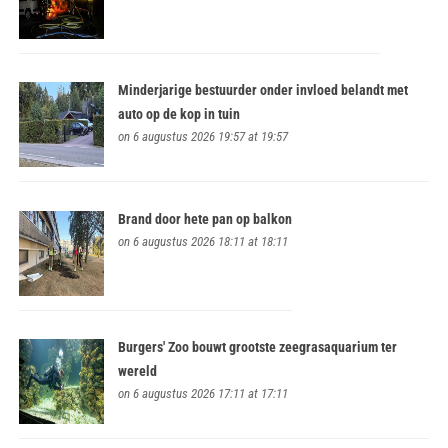
Minderjarige bestuurder onder invloed belandt met
auto op de kop in tuin
on 6 augustus 2026 19:57 at 19:57
Brand door hete pan op balkon
on 6 augustus 2026 18:11 at 18:11
Burgers' Zoo bouwt grootste zeegrasaquarium ter
wereld
on 6 augustus 2026 17:11 at 17:11