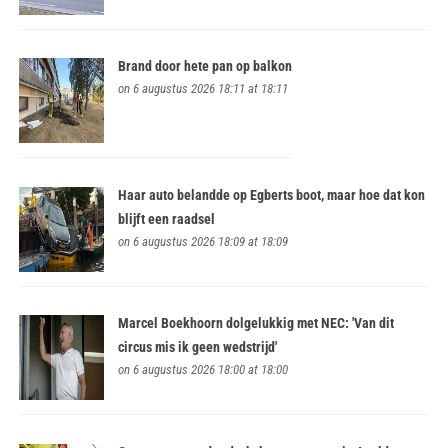
Brand door hete pan op balkon
on 6 augustus 2026 18:11 at 18:11
Haar auto belandde op Egberts boot, maar hoe dat kon
blijft een raadsel
on 6 augustus 2026 18:09 at 18:09
Marcel Boekhoorn dolgelukkig met NEC: 'Van dit
circus mis ik geen wedstrijd'
on 6 augustus 2026 18:00 at 18:00