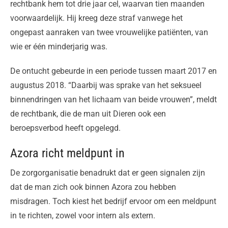
rechtbank hem tot drie jaar cel, waarvan tien maanden
voorwaardelijk. Hij kreeg deze straf vanwege het
ongepast aanraken van twee vrouwelijke patiënten, van
wie er één minderjarig was.
De ontucht gebeurde in een periode tussen maart 2017 en
augustus 2018. “Daarbij was sprake van het seksueel
binnendringen van het lichaam van beide vrouwen”, meldt
de rechtbank, die de man uit Dieren ook een
beroepsverbod heeft opgelegd.
Azora richt meldpunt in
De zorgorganisatie benadrukt dat er geen signalen zijn
dat de man zich ook binnen Azora zou hebben
misdragen. Toch kiest het bedrijf ervoor om een meldpunt
in te richten, zowel voor intern als extern.