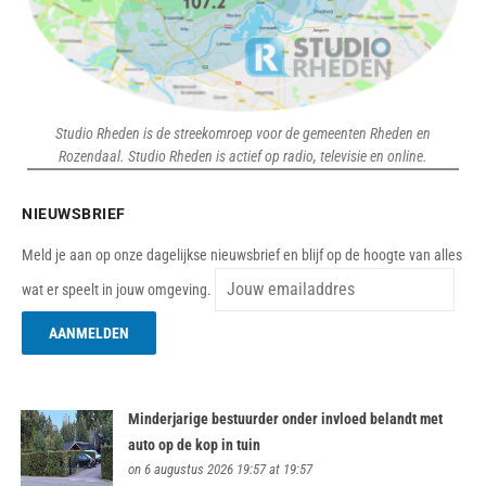
Studio Rheden is de streekomroep voor de gemeenten Rheden en
Rozendaal. Studio Rheden is actief op radio, televisie en online.
NIEUWSBRIEF
Meld je aan op onze dagelijkse nieuwsbrief en blijf op de hoogte van alles
wat er speelt in jouw omgeving.
Minderjarige bestuurder onder invloed belandt met
auto op de kop in tuin
on 6 augustus 2026 19:57 at 19:57