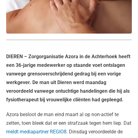
DIEREN
– Zorgorganisatie Azora in de Achterhoek heeft
een 36-jarige medewerker op staande voet ontslagen
vanwege grensoverschrijdend gedrag bij een vorige
werkgever. De man uit Dieren werd maandag
veroordeeld vanwege ontuchtige handelingen die hij als
fysiotherapeut bij vrouwelijke cliënten had gepleegd.
Azora besloot de man eind maart al op non-actief te
zetten, toen bleek dat er een strafzaak tegen hem liep. Dat
meldt mediapartner REGIO8
. Dinsdag veroordeelde de