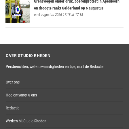
Grenswegen onder druk, boerenprotest in Apeldoorn
en droogte raakt Gelderland op 6 augustus
on 6 augustus 2026 17:18 at 17:18
OVER STUDIO RHEDEN
Persberichten, wetenswaardigheden en tips,
mail de Redactie
Over ons
Hoe ontvangt u ons
Redactie
Werken bij Studio Rheden