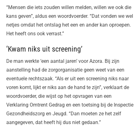
“Mensen die iets zouden willen melden, willen we ook die
kans geven”, aldus een woordvoerder. “Dat vonden we wel
netjes omdat het ontslag het een en ander kan oproepen.
Het heeft ons ook verrast.”
‘Kwam niks uit screening’
De man werkte ‘een aantal jaren’ voor Azora. Bij zijn
aanstelling had de zorgorganisatie geen weet van een
eventuele rechtszaak. “Als er uit een screening niks naar
voren komt, lijkt er niks aan de hand te zijn”, verklaart de
woordvoerder, die wijst op het opvragen van een
Verklaring Omtrent Gedrag en een toetsing bij de Inspectie
Gezondheidszorg en Jeugd. “Dan moeten ze het zelf
aangegeven, dat heeft hij dus niet gedaan.”