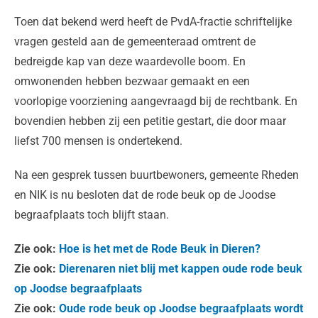
Toen dat bekend werd heeft de PvdA-fractie schriftelijke
vragen gesteld aan de gemeenteraad omtrent de
bedreigde kap van deze waardevolle boom. En
omwonenden hebben bezwaar gemaakt en een
voorlopige voorziening aangevraagd bij de rechtbank. En
bovendien hebben zij een petitie gestart, die door maar
liefst 700 mensen is ondertekend.
Na een gesprek tussen buurtbewoners, gemeente Rheden
en NIK is nu besloten dat de rode beuk op de Joodse
begraafplaats toch blijft staan.
Zie ook:
Hoe is het met de Rode Beuk in Dieren?
Zie ook:
Dierenaren niet blij met kappen oude rode beuk
op Joodse begraafplaats
Zie ook:
Oude rode beuk op Joodse begraafplaats wordt