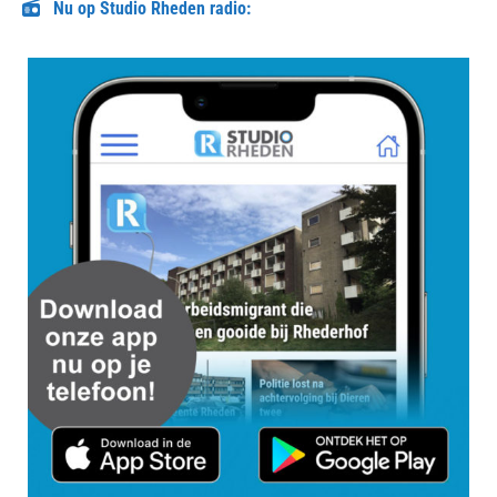
Nu op Studio Rheden radio: