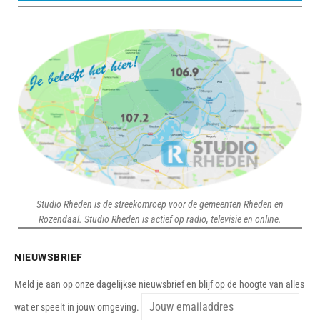
Studio Rheden is de streekomroep voor de gemeenten Rheden en
Rozendaal. Studio Rheden is actief op radio, televisie en online.
NIEUWSBRIEF
Meld je aan op onze dagelijkse nieuwsbrief en blijf op de hoogte van alles
wat er speelt in jouw omgeving.