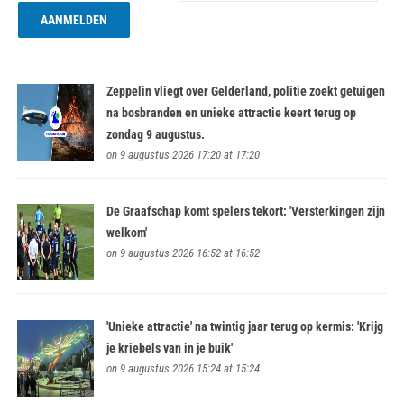
Zeppelin vliegt over Gelderland, politie zoekt getuigen
na bosbranden en unieke attractie keert terug op
zondag 9 augustus.
on 9 augustus 2026 17:20 at 17:20
De Graafschap komt spelers tekort: 'Versterkingen zijn
welkom'
on 9 augustus 2026 16:52 at 16:52
'Unieke attractie' na twintig jaar terug op kermis: 'Krijg
je kriebels van in je buik'
on 9 augustus 2026 15:24 at 15:24