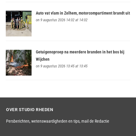
Auto vat vlam in Zelhem, motorcompartiment brandt uit
on 9 augustus 2026 14:02 at 14:02
Getuigenoproep na meerdere branden in het bos bij
Wijchen
on 9 augustus 2026 13:45 at 13:45
OVER STUDIO RHEDEN
Persberichten, wetenswaardigheden en tips,
mail de Redactie