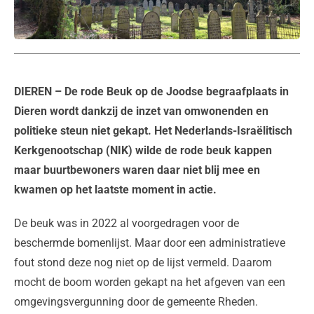
DIEREN
– De rode Beuk op de Joodse begraafplaats in
Dieren wordt dankzij de inzet van omwonenden en
politieke steun niet gekapt. Het Nederlands-Israëlitisch
Kerkgenootschap (NIK) wilde de rode beuk kappen
maar buurtbewoners waren daar niet blij mee en
kwamen op het laatste moment in actie.
De beuk was in 2022 al voorgedragen voor de
beschermde bomenlijst. Maar door een administratieve
fout stond deze nog niet op de lijst vermeld. Daarom
mocht de boom worden gekapt na het afgeven van een
omgevingsvergunning door de gemeente Rheden.