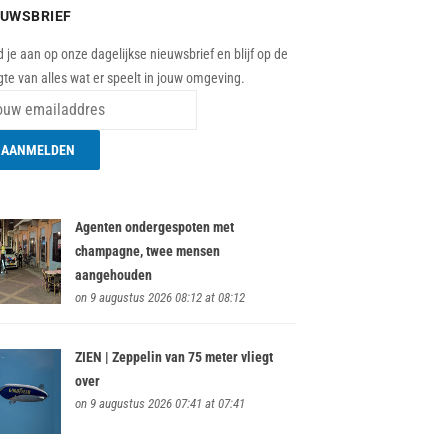
EUWSBRIEF
 je aan op onze dagelijkse nieuwsbrief en blijf op de
te van alles wat er speelt in jouw omgeving.
Agenten ondergespoten met
champagne, twee mensen
aangehouden
on 9 augustus 2026 08:12 at 08:12
ZIEN | Zeppelin van 75 meter vliegt
over
on 9 augustus 2026 07:41 at 07:41