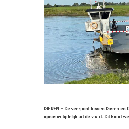
DIEREN
– De veerpont tussen Dieren en
opnieuw tijdelijk uit de vaart. Dit komt w