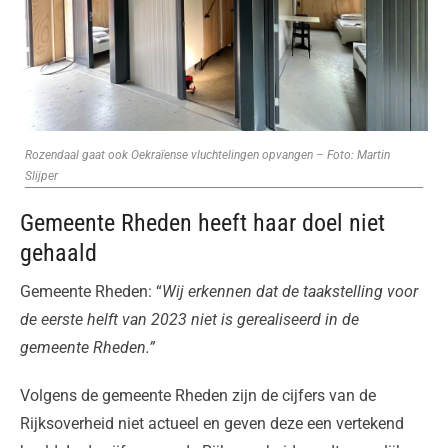
Rozendaal gaat ook Oekraïense vluchtelingen opvangen – Foto: Martin
Slijper
Gemeente Rheden heeft haar doel niet
gehaald
Gemeente Rheden: “
Wij erkennen dat de taakstelling voor
de eerste helft van 2023 niet is gerealiseerd in de
gemeente Rheden.”
Volgens de gemeente Rheden zijn de cijfers van de
Rijksoverheid niet actueel en geven deze een vertekend