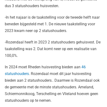
dus 3 statushouders huisvesten.
-In het najaar is de taakstelling voor de tweede helft naar
beneden bijgesteld met 1. De nieuwe taakstelling voor
2023 kwam neer op 2 statushouders.
-Rozendaal heeft in 2023 2 statushouders gehuisvest. De
taakstelling was 2. Dat komt neer op een realisatie van
100,0%.
In 2024 moet Rheden huisvesting bieden aan
46
statushouders
. Rozendaal moet dit jaar huisvesting
bieden aan 2 statushouders.. Daarmee is Rozendaal ook
de gemeente met de minste statushouders. Ameland,
Schiermonnikoog, Terschelling en Vlieland hoeven geen
statushouders op te nemen.