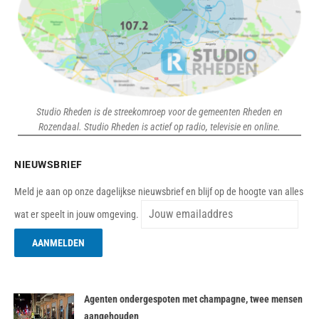
Studio Rheden is de streekomroep voor de gemeenten Rheden en
Rozendaal. Studio Rheden is actief op radio, televisie en online.
NIEUWSBRIEF
Meld je aan op onze dagelijkse nieuwsbrief en blijf op de hoogte van alles
wat er speelt in jouw omgeving.
Agenten ondergespoten met champagne, twee mensen
aangehouden