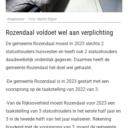
Slaapkamer – Foto: Martin Slijper
Rozendaal voldoet wel aan verplichting
De gemeente Rozendaal moest in 2023 slechts 2
statushouders huisvesten en heeft ook 2 statushouders
daadwerkelijk onderdak gegeven. Daarmee heeft de
gemeente Rozendaal het doel wel gehaald.
-De gemeente Rozendaal is in 2023 gestart met een
voorsprong op de taakstelling van 2022 van 3.
-Van de Rijksoverheid moest Rozendaal voor 2023 een
taakstelling van 3 statushouders in het eerste half jaar en
3 in de tweede helft van het jaar realiseren. Rekening
houdend met de voorsprong van 3, moest de gemeente