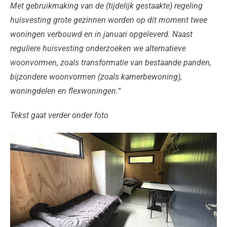
Met gebruikmaking van de (tijdelijk gestaakte) regeling
huisvesting grote gezinnen worden op dit moment twee
woningen verbouwd en in januari opgeleverd. Naast
reguliere huisvesting onderzoeken we alternatieve
woonvormen, zoals transformatie van bestaande panden,
bijzondere woonvormen (zoals kamerbewoning),
woningdelen en flexwoningen.
“
Tekst gaat verder onder foto