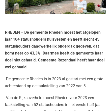
RHEDEN
– De gemeente Rheden moest het afgelopen
jaar 104 statushouders huisvesten en heeft slecht 45
statushouders daadwerkelijk onderdak gegeven, dat
komt neer op 43,3%. Daarmee heeft de gemeente haar
doel niet gehaald. Gemeente Rozendaal heeft haar doel
wel gehaald.
-De gemeente Rheden is in 2023 al gestart met een grote
achterstand op de taakstelling van 2022 van 8.
-Van de Rijksoverheid moest Rheden voor 2023 een
taakstelling van 52 statushouders in het eerste half jaar