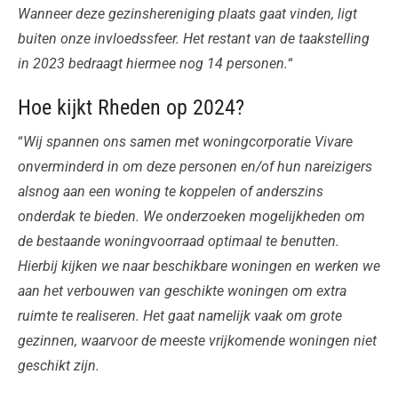
Wanneer deze gezinshereniging plaats gaat vinden, ligt
buiten onze invloedssfeer. Het restant van de taakstelling
in 2023 bedraagt hiermee nog 14 personen.
“
Hoe kijkt Rheden op 2024?
“
Wij spannen ons samen met woningcorporatie Vivare
onverminderd in om deze personen en/of hun nareizigers
alsnog aan een woning te koppelen of anderszins
onderdak te bieden. We onderzoeken mogelijkheden om
de bestaande woningvoorraad optimaal te benutten.
Hierbij kijken we naar beschikbare woningen en werken we
aan het verbouwen van geschikte woningen om extra
ruimte te realiseren. Het gaat namelijk vaak om grote
gezinnen, waarvoor de meeste vrijkomende woningen niet
geschikt zijn.