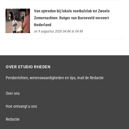
Van optreden bij lokale voetbalclub tot Zwoele
Zomernachten: Rutger van Barneveld verovert
Nederland
on 9 augustus 2026 04:48 at 04:48
OVER STUDIO RHEDEN
Persberichten, wetenswaardigheden en tips,
mail de Redactie
Over ons
Hoe ontvangt u ons
Redactie