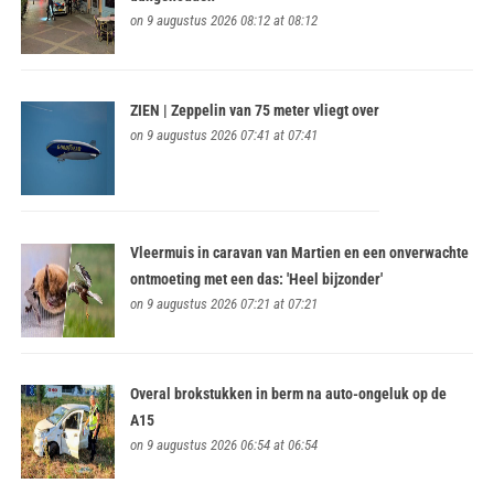
on 9 augustus 2026 08:12 at 08:12
ZIEN | Zeppelin van 75 meter vliegt over
on 9 augustus 2026 07:41 at 07:41
Vleermuis in caravan van Martien en een onverwachte
ontmoeting met een das: 'Heel bijzonder'
on 9 augustus 2026 07:21 at 07:21
Overal brokstukken in berm na auto-ongeluk op de
A15
on 9 augustus 2026 06:54 at 06:54