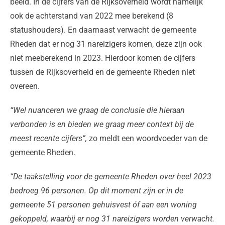
beeld. In de cijfers van de Rijksoverheid wordt namelijk
ook de achterstand van 2022 mee berekend (8
statushouders). En daarnaast verwacht de gemeente
Rheden dat er nog 31 nareizigers komen, deze zijn ook
niet meeberekend in 2023. Hierdoor komen de cijfers
tussen de Rijksoverheid en de gemeente Rheden niet
overeen.
“Wel nuanceren we graag de conclusie die hieraan
verbonden is en bieden we graag meer context bij de
meest recente cijfers”,
zo meldt een woordvoeder van de
gemeente Rheden.
“De taakstelling voor de gemeente Rheden over heel 2023
bedroeg 96 personen. Op dit moment zijn er in de
gemeente 51 personen gehuisvest óf aan een woning
gekoppeld, waarbij er nog 31 nareizigers worden verwacht.