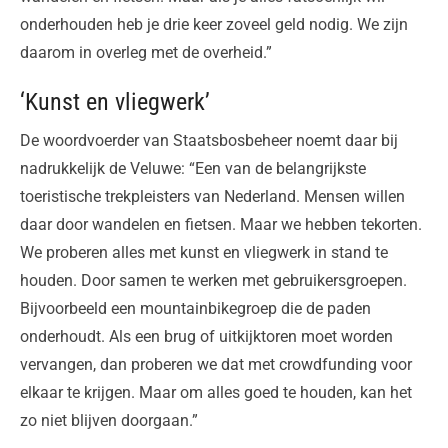
onderhouden heb je drie keer zoveel geld nodig. We zijn
daarom in overleg met de overheid.”
‘Kunst en vliegwerk’
De woordvoerder van Staatsbosbeheer noemt daar bij
nadrukkelijk de Veluwe: “Een van de belangrijkste
toeristische trekpleisters van Nederland. Mensen willen
daar door wandelen en fietsen. Maar we hebben tekorten.
We proberen alles met kunst en vliegwerk in stand te
houden. Door samen te werken met gebruikersgroepen.
Bijvoorbeeld een mountainbikegroep die de paden
onderhoudt. Als een brug of uitkijktoren moet worden
vervangen, dan proberen we dat met crowdfunding voor
elkaar te krijgen. Maar om alles goed te houden, kan het
zo niet blijven doorgaan.”