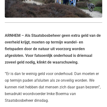
ARNHEM
– Als Staatsbosbeheer geen extra geld van de
overheid krijgt, moeten op termijn wandel- en
fietspaden door de natuur uit voorzorg worden
afgesloten. Voor fatsoenlijk onderhoud is driemaal
zoveel geld nodig, klinkt de waarschuwing.
“Er is dan te weinig geld voor onderhoud. Dan moeten er
op termijn paden afsluiten als ze onveilig worden. We
kunnen niet hebben dat mensen zich daar gaan bezeren”,
benadrukt woordvoerder Imke Boerma van
Staatsbosbeheer dinsdag.