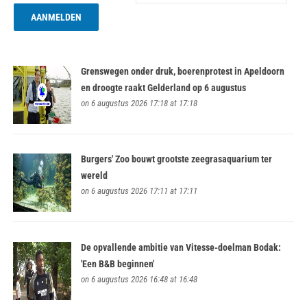
Grenswegen onder druk, boerenprotest in Apeldoorn
en droogte raakt Gelderland op 6 augustus
on 6 augustus 2026 17:18 at 17:18
Burgers' Zoo bouwt grootste zeegrasaquarium ter
wereld
on 6 augustus 2026 17:11 at 17:11
De opvallende ambitie van Vitesse-doelman Bodak:
'Een B&B beginnen'
on 6 augustus 2026 16:48 at 16:48