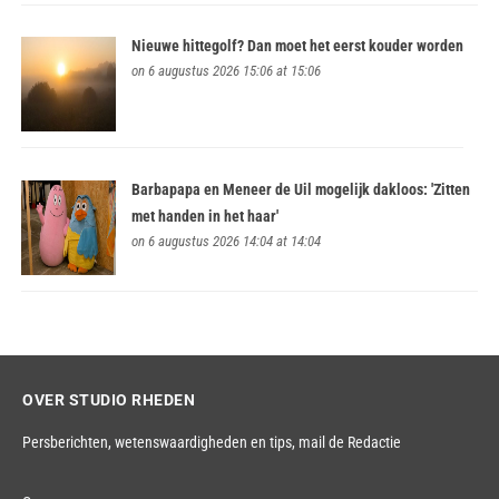
Nieuwe hittegolf? Dan moet het eerst kouder worden
on 6 augustus 2026 15:06 at 15:06
Barbapapa en Meneer de Uil mogelijk dakloos: 'Zitten
met handen in het haar'
on 6 augustus 2026 14:04 at 14:04
OVER STUDIO RHEDEN
Persberichten, wetenswaardigheden en tips,
mail de Redactie