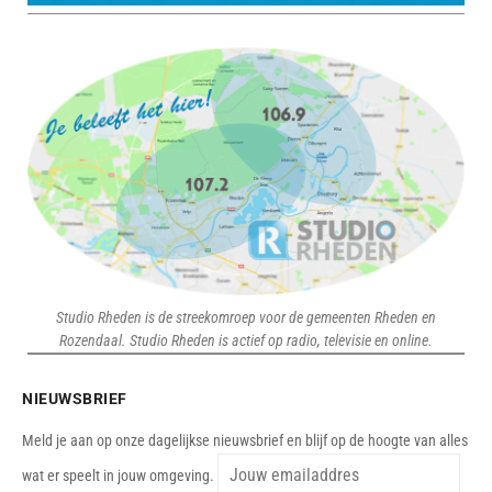
Studio Rheden is de streekomroep voor de gemeenten Rheden en
Rozendaal. Studio Rheden is actief op radio, televisie en online.
NIEUWSBRIEF
Meld je aan op onze dagelijkse nieuwsbrief en blijf op de hoogte van alles
wat er speelt in jouw omgeving.