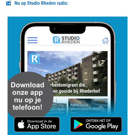
Nu op Studio Rheden radio: