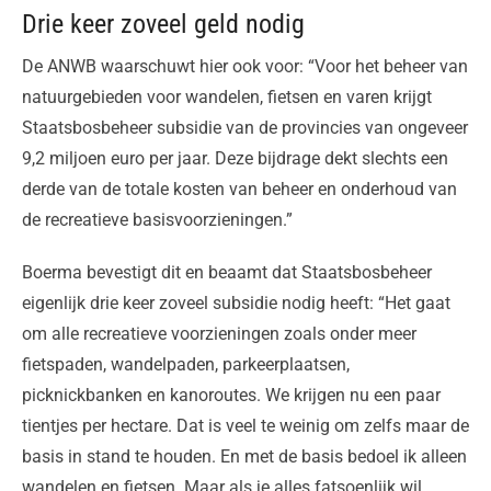
Drie keer zoveel geld nodig
De ANWB waarschuwt hier ook voor: “Voor het beheer van
natuurgebieden voor wandelen, fietsen en varen krijgt
Staatsbosbeheer subsidie van de provincies van ongeveer
9,2 miljoen euro per jaar. Deze bijdrage dekt slechts een
derde van de totale kosten van beheer en onderhoud van
de recreatieve basisvoorzieningen.”
Boerma bevestigt dit en beaamt dat Staatsbosbeheer
eigenlijk drie keer zoveel subsidie nodig heeft: “Het gaat
om alle recreatieve voorzieningen zoals onder meer
fietspaden, wandelpaden, parkeerplaatsen,
picknickbanken en kanoroutes. We krijgen nu een paar
tientjes per hectare. Dat is veel te weinig om zelfs maar de
basis in stand te houden. En met de basis bedoel ik alleen
wandelen en fietsen. Maar als je alles fatsoenlijk wil