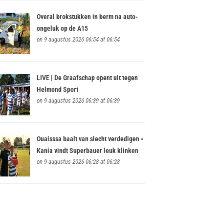
Overal brokstukken in berm na auto-
ongeluk op de A15
on 9 augustus 2026 06:54 at 06:54
LIVE | De Graafschap opent uit tegen
Helmond Sport
on 9 augustus 2026 06:39 at 06:39
Ouaisssa baalt van slecht verdedigen •
Kania vindt Superbauer leuk klinken
on 9 augustus 2026 06:28 at 06:28