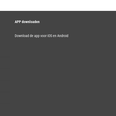
APP downloaden
Download de app voor iOS en Android