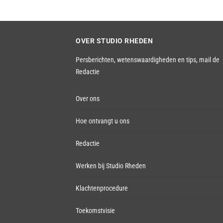
OVER STUDIO RHEDEN
Persberichten, wetenswaardigheden en tips,
mail de
Redactie
Over ons
Hoe ontvangt u ons
Redactie
Werken bij Studio Rheden
Klachtenprocedure
Toekomstvisie