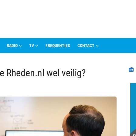
RADIO
TV
FREQUENTIES
CONTACT
N
e Rheden.nl wel veilig?