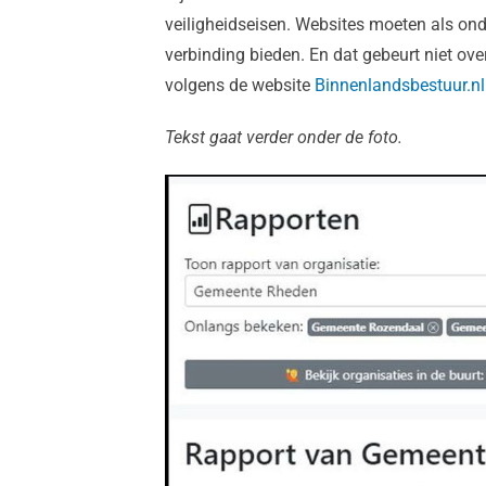
veiligheidseisen. Websites moeten als ond
verbinding bieden. En dat gebeurt niet over
volgens de website
Binnenlandsbestuur.nl
Tekst gaat verder onder de foto.