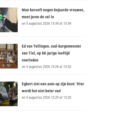
Man berooft negen bejaarde vrouwen,
moet jaren de cel in
on 5 augustus 2026 13:54 at 13:54
Ed van Tellingen, oud-burgemeester
van Tiel, op 88-jarige leeftijd
overleden
on 5 augustus 2026 13:26 at 13:26
Egbert ziet een auto op zijn boot: 'Hier
wordt het niet beter van'
on 5 augustus 2026 12:20 at 12:20