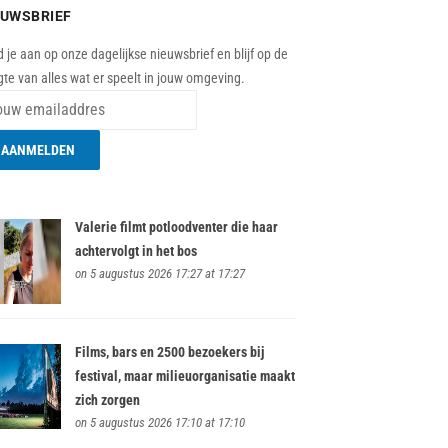
EUWSBRIEF
 je aan op onze dagelijkse nieuwsbrief en blijf op de
te van alles wat er speelt in jouw omgeving.
Valerie filmt potloodventer die haar
achtervolgt in het bos
on 5 augustus 2026 17:27 at 17:27
Films, bars en 2500 bezoekers bij
festival, maar milieuorganisatie maakt
zich zorgen
on 5 augustus 2026 17:10 at 17:10