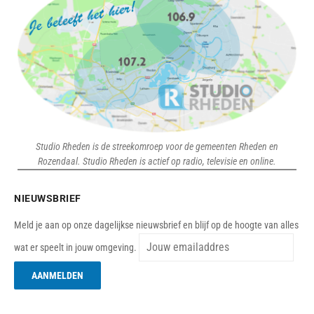
Studio Rheden is de streekomroep voor de gemeenten Rheden en
Rozendaal. Studio Rheden is actief op radio, televisie en online.
NIEUWSBRIEF
Meld je aan op onze dagelijkse nieuwsbrief en blijf op de hoogte van alles
wat er speelt in jouw omgeving.