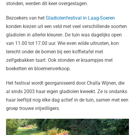
stonden, werden dit keer overgeslagen.
Bezoekers van het
Gladiolenfestival in Laag-Soeren
konden kiezen uit een veld met veel verschillende soorten
gladiolen in allerlei kleuren. De tuin was dagelijks open
van 11.00 tot 17.00 uur. Wie even wilde uitrusten, kon
terecht onder de bomen bij een koffietafel met
zelfgebakken taart. Ook stonden er kraampjes met
boeketten en bloemenverkoop.
Het festival wordt georganiseerd door Challa Wijnen, die
al sinds 2003 haar eigen gladiolen kweekt. Ze is ondanks
haar leeftijd nog elke dag actief in de tuin, samen met een
groep trouwe vrijwilligers.