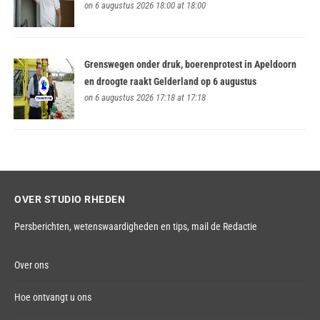
on 6 augustus 2026 18:00 at 18:00
Grenswegen onder druk, boerenprotest in Apeldoorn
en droogte raakt Gelderland op 6 augustus
on 6 augustus 2026 17:18 at 17:18
OVER STUDIO RHEDEN
Persberichten, wetenswaardigheden en tips,
mail de Redactie
Over ons
Hoe ontvangt u ons