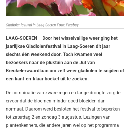
Gladiolenfestival in Laag-Soeren Foto: Pixabay
LAAG-SOEREN – Door het wisselvallige weer ging het
jaarlijkse Gladiolenfestival in Laag-Soeren dit jaar
slechts één weekend door. Toch kwamen veel
bezoekers naar de pluktuin aan de Jut van
Breukelerwaardlaan om zelf weer gladiolen te snijden of
een kant-en-klaar boeket uit te zoeken.
De combinatie van zware regen en lange droogte zorgde
ervoor dat de bloemen minder goed bloeiden dan
normaal. Daarom werd besloten het festival te beperken
tot zaterdag 2 en zondag 3 augustus. Lezingen van
plantenkenners, die andere jaren wel op het programma