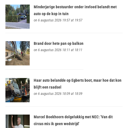
Minderjarige bestuurder onder invloed belandt met
auto op de kop in tuin
on 6 augustus 2026 19:57 at 19:57
Brand door hete pan op balkon
on 6 augustus 2026 18:11 at 18:11
Haar auto belandde op Egberts boot, maar hoe dat kon
blijft een raadsel
on 6 augustus 2026 18:09 at 18:09
Marcel Boekhoorn dolgelukkig met NEC: 'Van dit
circus mis ik geen wedstrijd'