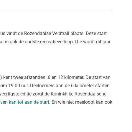
 vindt de Rozendaalse Veldtrail plaats. Deze start
t is ook de oudste recreatieve loop. Die wordt dit jaar
 kent twee afstanden: 6 en 12 kilometer. De start van
om 19.00 uur. Deelnemers aan de 6 kilometer starten
 veertigste editie zorgt de Koninklijke Rosendaalsche
jven kan tot aan de start
. En wie niet meeloopt kan ook