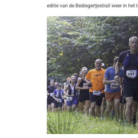
editie van de Bediegertjestrail weer in het