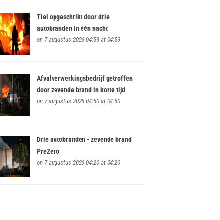
Tiel opgeschrikt door drie
autobranden in één nacht
on 7 augustus 2026 04:59 at 04:59
Afvalverwerkingsbedrijf getroffen
door zevende brand in korte tijd
on 7 augustus 2026 04:50 at 04:50
Drie autobranden • zevende brand
PreZero
on 7 augustus 2026 04:20 at 04:20