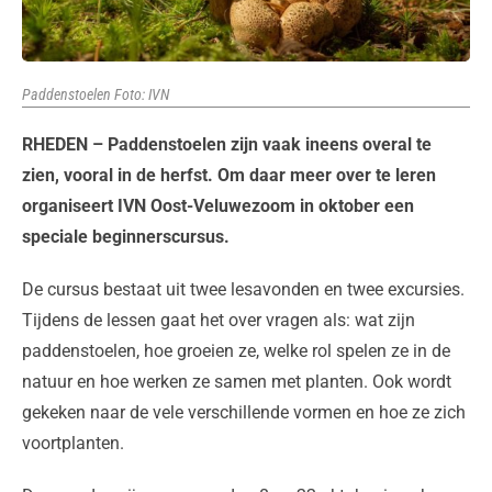
Paddenstoelen Foto: IVN
RHEDEN – Paddenstoelen zijn vaak ineens overal te
zien, vooral in de herfst. Om daar meer over te leren
organiseert IVN Oost-Veluwezoom in oktober een
speciale beginnerscursus.
De cursus bestaat uit twee lesavonden en twee excursies.
Tijdens de lessen gaat het over vragen als: wat zijn
paddenstoelen, hoe groeien ze, welke rol spelen ze in de
natuur en hoe werken ze samen met planten. Ook wordt
gekeken naar de vele verschillende vormen en hoe ze zich
voortplanten.