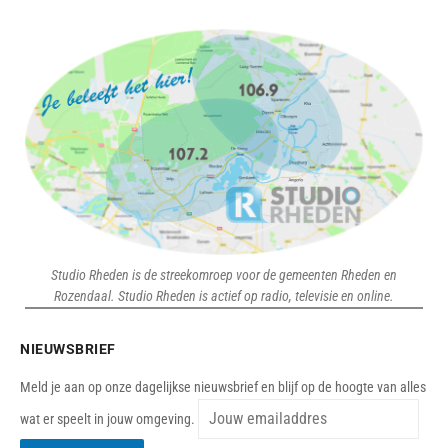
Studio Rheden is de streekomroep voor de gemeenten Rheden en
Rozendaal. Studio Rheden is actief op radio, televisie en online.
NIEUWSBRIEF
Meld je aan op onze dagelijkse nieuwsbrief en blijf op de hoogte van alles
wat er speelt in jouw omgeving.