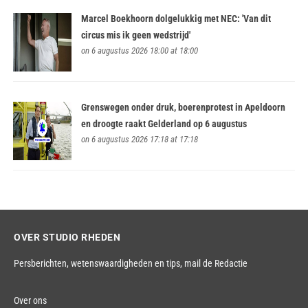
Marcel Boekhoorn dolgelukkig met NEC: 'Van dit
circus mis ik geen wedstrijd'
on 6 augustus 2026 18:00 at 18:00
Grenswegen onder druk, boerenprotest in Apeldoorn
en droogte raakt Gelderland op 6 augustus
on 6 augustus 2026 17:18 at 17:18
OVER STUDIO RHEDEN
Persberichten, wetenswaardigheden en tips,
mail de Redactie
Over ons