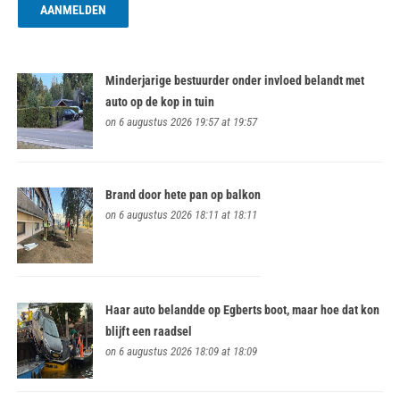
Minderjarige bestuurder onder invloed belandt met
auto op de kop in tuin
on 6 augustus 2026 19:57 at 19:57
Brand door hete pan op balkon
on 6 augustus 2026 18:11 at 18:11
Haar auto belandde op Egberts boot, maar hoe dat kon
blijft een raadsel
on 6 augustus 2026 18:09 at 18:09