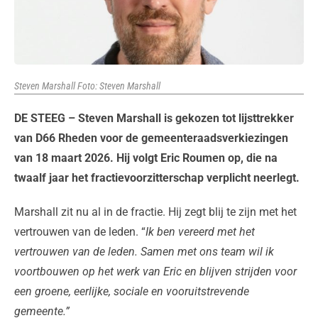
Steven Marshall Foto: Steven Marshall
DE STEEG – Steven Marshall is gekozen tot lijsttrekker
van D66 Rheden voor de gemeenteraadsverkiezingen
van 18 maart 2026. Hij volgt Eric Roumen op, die na
twaalf jaar het fractievoorzitterschap verplicht neerlegt.
Marshall zit nu al in de fractie. Hij zegt blij te zijn met het
vertrouwen van de leden. “
Ik ben vereerd met het
vertrouwen van de leden. Samen met ons team wil ik
voortbouwen op het werk van Eric en blijven strijden voor
een groene, eerlijke, sociale en vooruitstrevende
gemeente.”