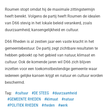
Roumen stopt omdat hij de maximale zittingstermijn
heeft bereikt. Volgens de partij heeft Roumen de idealen
van D66 stevig in het lokale beleid verankerd, zoals
duurzaamheid, kansengelijkheid en cultuur.
D66 Rheden is al zestien jaar een vaste kracht in het
gemeentebestuur. De partij zegt zichtbare resultaten te
hebben geboekt op het gebied van natuur, klimaat en
cultuur. Ook de komende jaren wil D66 zich blijven
inzetten voor een toekomstbestendige gemeente waar
iedereen gelijke kansen krijgt en natuur en cultuur worden
beschermd.
Tag:
cultuur
DE STEEG
duurzaamheid
GEMEENTE RHEDEN
klimaat
natuur
POLITIEK RHEDEN
rheden
werk