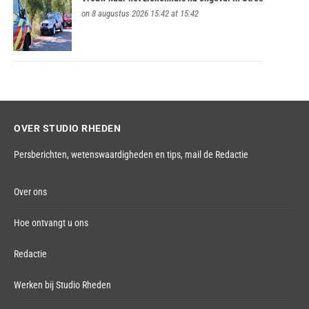
on 8 augustus 2026 15:42 at 15:42
OVER STUDIO RHEDEN
Persberichten, wetenswaardigheden en tips,
mail de Redactie
Over ons
Hoe ontvangt u ons
Redactie
Werken bij Studio Rheden