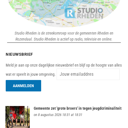
Studio Rheden is de streekomroep voor de gemeenten Rheden en
Rozendaal. Studio Rheden is actief op radio, televisie en online.
NIEUWSBRIEF
Meld je aan op onze dagelijkse nieuwsbrief en blijf op de hoogte van alles
wat er speelt in jouw omgeving.
Gemeente zet 'grote broers' in tegen jeugdcriminaliteit
on 8 augustus 2026 18:31 at 18:31