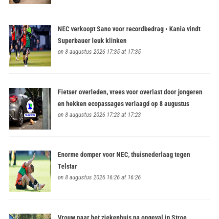
NEC verkoopt Sano voor recordbedrag • Kania vindt
Superbauer leuk klinken
on 8 augustus 2026 17:35 at 17:35
Fietser overleden, vrees voor overlast door jongeren
en hekken ecopassages verlaagd op 8 augustus
on 8 augustus 2026 17:23 at 17:23
Enorme domper voor NEC, thuisnederlaag tegen
Telstar
on 8 augustus 2026 16:26 at 16:26
Vrouw naar het ziekenhuis na ongeval in Stroe