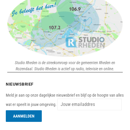
Studio Rheden is de streekomroep voor de gemeenten Rheden en
Rozendaal. Studio Rheden is actief op radio, televisie en online.
NIEUWSBRIEF
Meld je aan op onze dagelijkse nieuwsbrief en blijf op de hoogte van alles
wat er speelt in jouw omgeving.