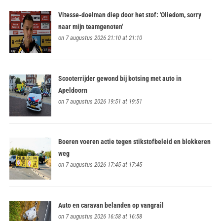
Vitesse-doelman diep door het stof: 'Oliedom, sorry
naar mijn teamgenoten'
on 7 augustus 2026 21:10 at 21:10
Scooterrijder gewond bij botsing met auto in
Apeldoorn
on 7 augustus 2026 19:51 at 19:51
Boeren voeren actie tegen stikstofbeleid en blokkeren
weg
on 7 augustus 2026 17:45 at 17:45
Auto en caravan belanden op vangrail
on 7 augustus 2026 16:58 at 16:58