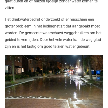
gaat duren en of huizen tijdelijk zonder water komen te
zitten.
Het drinkwaterbedrijf onderzoekt of er misschien een
groter probleem in het leidingnet zit dat aangepakt moet
worden. De gemeente waarschuwt weggebruikers om het
gebied te vermijden. Door het vele water kan de weg glad
zijn en is het lastig om goed te zien wat er gebeurt.