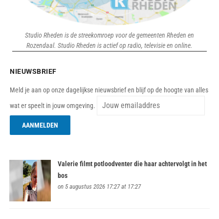
Studio Rheden is de streekomroep voor de gemeenten Rheden en
Rozendaal. Studio Rheden is actief op radio, televisie en online.
NIEUWSBRIEF
Meld je aan op onze dagelijkse nieuwsbrief en blijf op de hoogte van alles
wat er speelt in jouw omgeving.
Valerie filmt potloodventer die haar achtervolgt in het
bos
on 5 augustus 2026 17:27 at 17:27