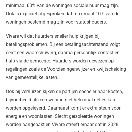
minimaal 60% van de woningen sociale huur mag zijn.
Ook is expliciet afgesproken dat maximaal 10% van de
woningen bestemd mag zijn voor statushouders.
Vivare wil dat huurders sneller hulp krijgen bij
betalingsproblemen. Bij een betalingsachterstand volgt
eerst een waarschuwing, daarna persoonlijk contact en
hulp via de gemeente. Huurders worden gewezen op
regelingen zoals de Voorzieningenwijzer en kwijtschelding
van gemeentelijke lasten.
Ook bij verhuizen kijken de partijen soepeler naar kosten,
bijvoorbeeld als een woning niet helemaal netjes kan
worden opgeleverd. Daarnaast komt er extra steun voor
energie en woonlasten. Slecht geïsoleerde woningen
worden aangepakt en Vivare streeft ernaar dat in 2028