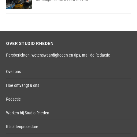
OVER STUDIO RHEDEN
Persberichten, wetenswaardigheden en tips,
mail de Redactie
Over ons
Hoe ontvangt u ons
Redactie
Werken bij Studio Rheden
Klachtenprocedure