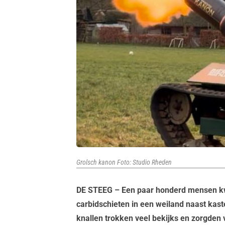
Grolsch kanon Foto: Studio Rheden
DE STEEG – Een paar honderd mensen kw
carbidschieten in een weiland naast kast
knallen trokken veel bekijks en zorgden 