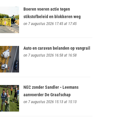
Boeren voeren actie tegen
stikstofbeleid en blokkeren weg
on 7 augustus 2026 17:45 at 17:45
Auto en caravan belanden op vangrail
on 7 augustus 2026 16:58 at 16:58
NEC zonder Sandler • Leemans
aanvoerder De Graafschap
on 7 augustus 2026 15:13 at 15:13