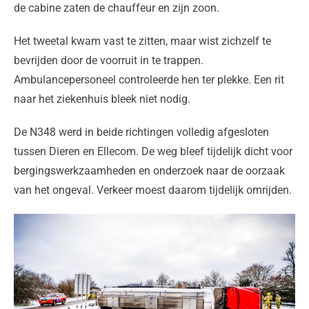
de cabine zaten de chauffeur en zijn zoon.
Het tweetal kwam vast te zitten, maar wist zichzelf te
bevrijden door de voorruit in te trappen.
Ambulancepersoneel controleerde hen ter plekke. Een rit
naar het ziekenhuis bleek niet nodig.
De N348 werd in beide richtingen volledig afgesloten
tussen Dieren en Ellecom. De weg bleef tijdelijk dicht voor
bergingswerkzaamheden en onderzoek naar de oorzaak
van het ongeval. Verkeer moest daarom tijdelijk omrijden.