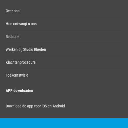
Over ons
Hoe ontvangt u ons
Redactie
Werken bij Studio Rheden
Klachtenprocedure
Toekomstvisie
APP downloaden
Download de app voor iOS en Android