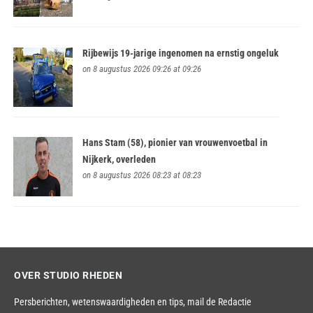
Rijbewijs 19-jarige ingenomen na ernstig ongeluk
on 8 augustus 2026 09:26 at 09:26
Hans Stam (58), pionier van vrouwenvoetbal in
Nijkerk, overleden
on 8 augustus 2026 08:23 at 08:23
OVER STUDIO RHEDEN
Persberichten, wetenswaardigheden en tips,
mail de Redactie