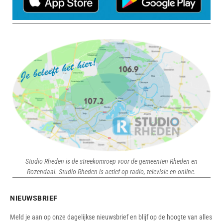
Studio Rheden is de streekomroep voor de gemeenten Rheden en
Rozendaal. Studio Rheden is actief op radio, televisie en online.
NIEUWSBRIEF
Meld je aan op onze dagelijkse nieuwsbrief en blijf op de hoogte van alles