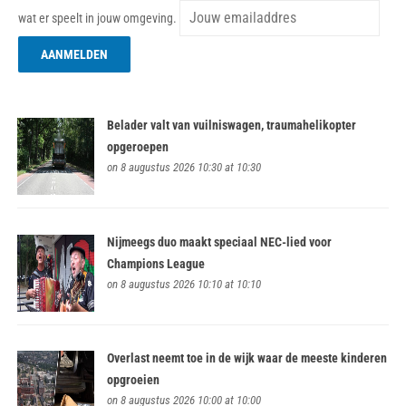
wat er speelt in jouw omgeving.
Belader valt van vuilniswagen, traumahelikopter
opgeroepen
on 8 augustus 2026 10:30 at 10:30
Nijmeegs duo maakt speciaal NEC-lied voor
Champions League
on 8 augustus 2026 10:10 at 10:10
Overlast neemt toe in de wijk waar de meeste kinderen
opgroeien
on 8 augustus 2026 10:00 at 10:00