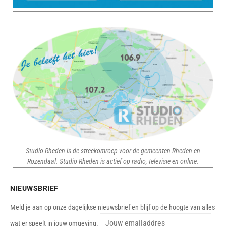
Studio Rheden is de streekomroep voor de gemeenten Rheden en
Rozendaal. Studio Rheden is actief op radio, televisie en online.
NIEUWSBRIEF
Meld je aan op onze dagelijkse nieuwsbrief en blijf op de hoogte van alles
wat er speelt in jouw omgeving.