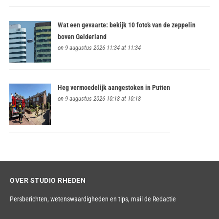
Wat een gevaarte: bekijk 10 foto’s van de zeppelin
boven Gelderland
on 9 augustus 2026 11:34 at 11:34
Heg vermoedelijk aangestoken in Putten
on 9 augustus 2026 10:18 at 10:18
OVER STUDIO RHEDEN
Persberichten, wetenswaardigheden en tips,
mail de Redactie