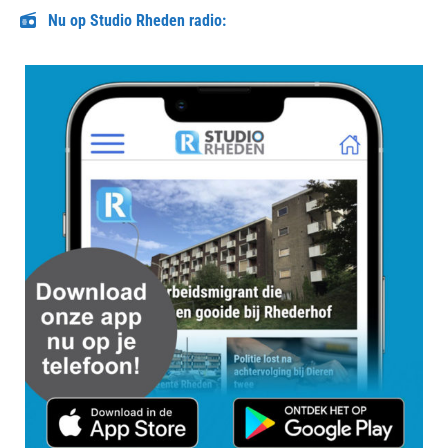
Nu op Studio Rheden radio: