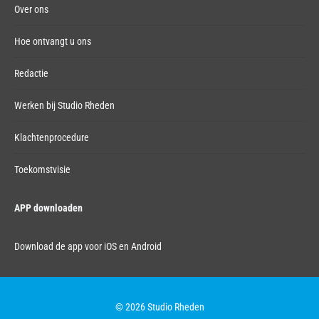
Over ons
Hoe ontvangt u ons
Redactie
Werken bij Studio Rheden
Klachtenprocedure
Toekomstvisie
APP downloaden
Download de app voor iOS en Android
© 2026 Studio Rheden