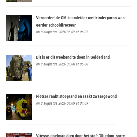
Veroordeelde OM-teamleider met kinderporno was
eerder schooldirecteur
on 8 augustus 2026 06:02 at 06:02
Dit is er dit weekend te doen in Gelderland
on 8 augustus 2026 05:00 at 05:00
Fietser raakt stoeprand en raakt zwaargewond
on 8 augustus 2026 04:09 at 04:09
Vitesse-doelman diep door het stof: 'Oliedom, sorry