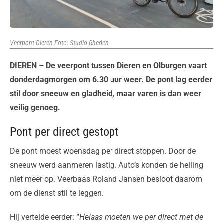
Veerpont Dieren Foto: Studio Rheden
DIEREN – De veerpont tussen Dieren en Olburgen vaart
donderdagmorgen om 6.30 uur weer. De pont lag eerder
stil door sneeuw en gladheid, maar varen is dan weer
veilig genoeg.
Pont per direct gestopt
De pont moest woensdag per direct stoppen. Door de
sneeuw werd aanmeren lastig. Auto’s konden de helling
niet meer op. Veerbaas Roland Jansen besloot daarom
om de dienst stil te leggen.
Hij vertelde eerder: “
Helaas moeten we per direct met de