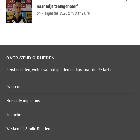
naar mijn teamgenoten'
on 7 augustus 2026 21:10 at 21:10
OVER STUDIO RHEDEN
Persberichten, wetenswaardigheden en tips,
mail de Redactie
Over ons
Hoe ontvangt u ons
Redactie
Werken bij Studio Rheden