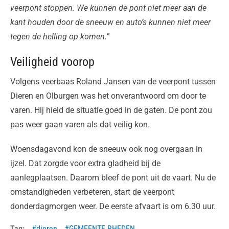
veerpont stoppen. We kunnen de pont niet meer aan de
kant houden door de sneeuw en auto’s kunnen niet meer
tegen de helling op komen.
”
Veiligheid voorop
Volgens veerbaas Roland Jansen van de veerpont tussen
Dieren en Olburgen was het onverantwoord om door te
varen. Hij hield de situatie goed in de gaten. De pont zou
pas weer gaan varen als dat veilig kon.
Woensdagavond kon de sneeuw ook nog overgaan in
ijzel. Dat zorgde voor extra gladheid bij de
aanlegplaatsen. Daarom bleef de pont uit de vaart. Nu de
omstandigheden verbeteren, start de veerpont
donderdagmorgen weer. De eerste afvaart is om 6.30 uur.
Tag:
dieren
GEMEENTE RHEDEN