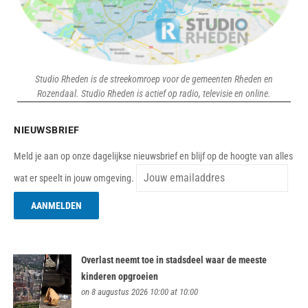
Studio Rheden is de streekomroep voor de gemeenten Rheden en
Rozendaal. Studio Rheden is actief op radio, televisie en online.
NIEUWSBRIEF
Meld je aan op onze dagelijkse nieuwsbrief en blijf op de hoogte van alles
wat er speelt in jouw omgeving.
Overlast neemt toe in stadsdeel waar de meeste
kinderen opgroeien
on 8 augustus 2026 10:00 at 10:00