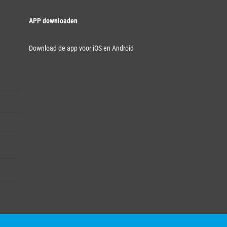
APP downloaden
Download de app voor iOS en Android