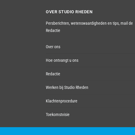
OVER STUDIO RHEDEN
Persberichten, wetenswaardigheden en tips,
mail de
Redactie
Over ons
Hoe ontvangt u ons
Redactie
Werken bij Studio Rheden
Klachtenprocedure
Toekomstvisie