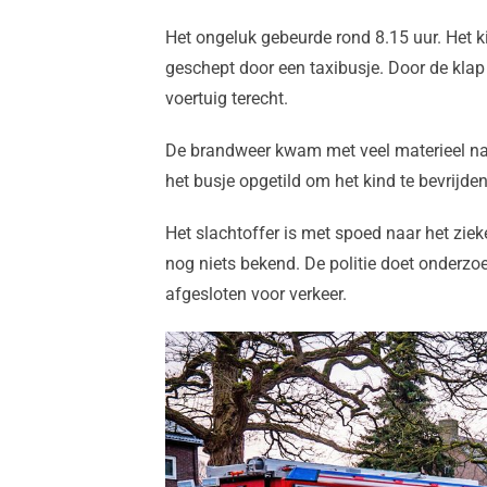
Het ongeluk gebeurde rond 8.15 uur. Het 
geschept door een taxibusje. Door de klap
voertuig terecht.
De brandweer kwam met veel materieel na
het busje opgetild om het kind te bevrijd
Het slachtoffer is met spoed naar het zie
nog niets bekend. De politie doet onderzoe
afgesloten voor verkeer.