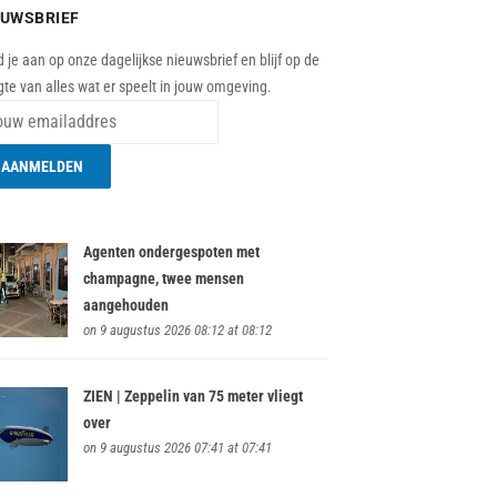
EUWSBRIEF
 je aan op onze dagelijkse nieuwsbrief en blijf op de
te van alles wat er speelt in jouw omgeving.
Agenten ondergespoten met
champagne, twee mensen
aangehouden
on 9 augustus 2026 08:12 at 08:12
ZIEN | Zeppelin van 75 meter vliegt
over
on 9 augustus 2026 07:41 at 07:41