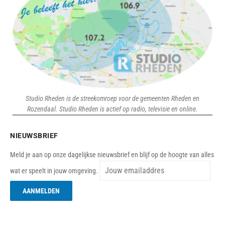
Studio Rheden is de streekomroep voor de gemeenten Rheden en
Rozendaal. Studio Rheden is actief op radio, televisie en online.
NIEUWSBRIEF
Meld je aan op onze dagelijkse nieuwsbrief en blijf op de hoogte van alles
wat er speelt in jouw omgeving.