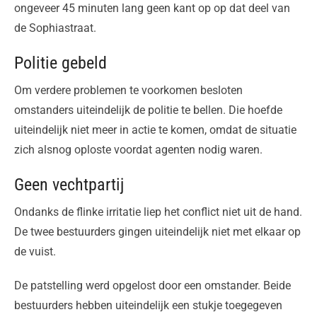
ongeveer 45 minuten lang geen kant op op dat deel van
de Sophiastraat.
Politie gebeld
Om verdere problemen te voorkomen besloten
omstanders uiteindelijk de politie te bellen. Die hoefde
uiteindelijk niet meer in actie te komen, omdat de situatie
zich alsnog oploste voordat agenten nodig waren.
Geen vechtpartij
Ondanks de flinke irritatie liep het conflict niet uit de hand.
De twee bestuurders gingen uiteindelijk niet met elkaar op
de vuist.
De patstelling werd opgelost door een omstander. Beide
bestuurders hebben uiteindelijk een stukje toegegeven