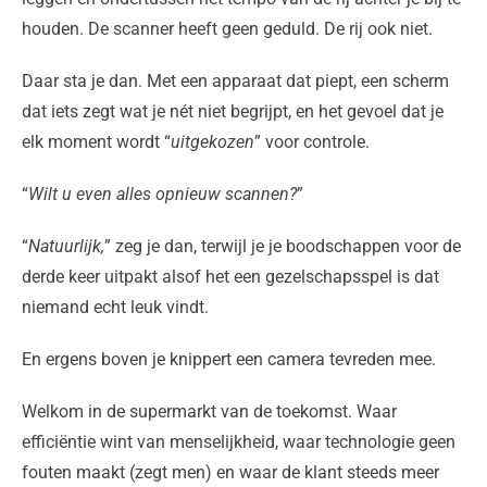
houden. De scanner heeft geen geduld. De rij ook niet.
Daar sta je dan. Met een apparaat dat piept, een scherm
dat iets zegt wat je nét niet begrijpt, en het gevoel dat je
elk moment wordt “
uitgekozen
” voor controle.
“
Wilt u even alles opnieuw scannen?
”
“
Natuurlijk,
” zeg je dan, terwijl je je boodschappen voor de
derde keer uitpakt alsof het een gezelschapsspel is dat
niemand echt leuk vindt.
En ergens boven je knippert een camera tevreden mee.
Welkom in de supermarkt van de toekomst. Waar
efficiëntie wint van menselijkheid, waar technologie geen
fouten maakt (zegt men) en waar de klant steeds meer