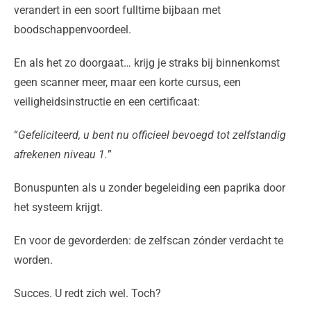
verandert in een soort fulltime bijbaan met
boodschappenvoordeel.
En als het zo doorgaat… krijg je straks bij binnenkomst
geen scanner meer, maar een korte cursus, een
veiligheidsinstructie en een certificaat:
“
Gefeliciteerd, u bent nu officieel bevoegd tot zelfstandig
afrekenen niveau 1.
”
Bonuspunten als u zonder begeleiding een paprika door
het systeem krijgt.
En voor de gevorderden: de zelfscan zónder verdacht te
worden.
Succes. U redt zich wel. Toch?