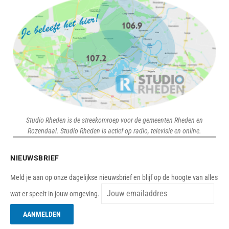
Studio Rheden is de streekomroep voor de gemeenten Rheden en
Rozendaal. Studio Rheden is actief op radio, televisie en online.
NIEUWSBRIEF
Meld je aan op onze dagelijkse nieuwsbrief en blijf op de hoogte van alles
wat er speelt in jouw omgeving.