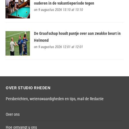
ouderen in de vakantieperiode tegen
on 9 augustus 2026 13:10 at 13:10
De Graafschap houdt puntje over aan zwakke beurt in
Helmond
on 9 augustus 2026 12:01 at 12:01
OVER STUDIO RHEDEN
Persberichten, wetenswaardigheden en tips,
mail de Redactie
Over ons
Hoe ontvangt u ons