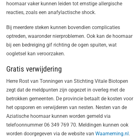
hoornaar vaker kunnen leiden tot ernstige allergische
reacties, zoals een anafylactische shock.
Bij meerdere steken kunnen bovendien complicaties
optreden, waaronder nierproblemen. Ook kan de hoornaar
bij een bedreiging gif richting de ogen spuiten, wat
oogletsel kan veroorzaken.
Gratis verwijdering
Herre Rost van Tonningen van Stichting Vitale Biotopen
zegt dat de meldpunten zijn opgezet in overleg met de
betrokken gemeenten. De provincie betaalt de kosten voor
het opsporen en verwijderen van nesten. Nesten van de
Aziatische hoornaar kunnen worden gemeld via
telefoonnummer 06 349 769 70. Meldingen kunnen ook
worden doorgegeven via de website van
Waarneming.nl
.