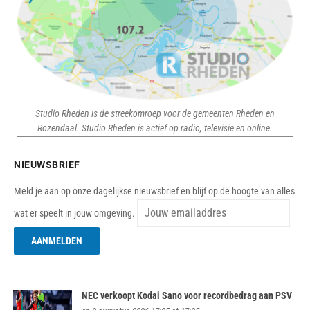
Studio Rheden is de streekomroep voor de gemeenten Rheden en
Rozendaal. Studio Rheden is actief op radio, televisie en online.
NIEUWSBRIEF
Meld je aan op onze dagelijkse nieuwsbrief en blijf op de hoogte van alles
wat er speelt in jouw omgeving.
NEC verkoopt Kodai Sano voor recordbedrag aan PSV