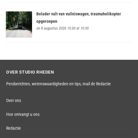
Belader valt van vuilniswagen, traumahelikopter
opgeroepen
on 8 augustus 2026 10:30 at 10:30
OVER STUDIO RHEDEN
Persberichten, wetenswaardigheden en tips,
mail de Redactie
Over ons
Hoe ontvangt u ons
Redactie