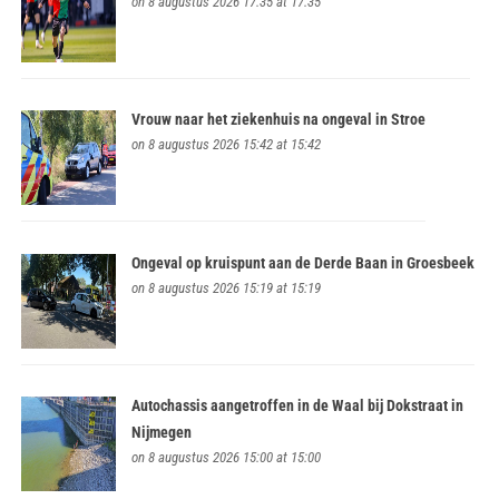
on 8 augustus 2026 17:35 at 17:35
Vrouw naar het ziekenhuis na ongeval in Stroe
on 8 augustus 2026 15:42 at 15:42
Ongeval op kruispunt aan de Derde Baan in Groesbeek
on 8 augustus 2026 15:19 at 15:19
Autochassis aangetroffen in de Waal bij Dokstraat in
Nijmegen
on 8 augustus 2026 15:00 at 15:00