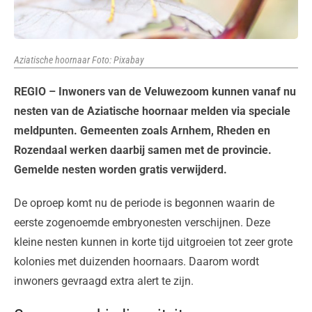
Aziatische hoornaar Foto: Pixabay
REGIO – Inwoners van de Veluwezoom kunnen vanaf nu
nesten van de Aziatische hoornaar melden via speciale
meldpunten. Gemeenten zoals Arnhem, Rheden en
Rozendaal werken daarbij samen met de provincie.
Gemelde nesten worden gratis verwijderd.
De oproep komt nu de periode is begonnen waarin de
eerste zogenoemde embryonesten verschijnen. Deze
kleine nesten kunnen in korte tijd uitgroeien tot zeer grote
kolonies met duizenden hoornaars. Daarom wordt
inwoners gevraagd extra alert te zijn.