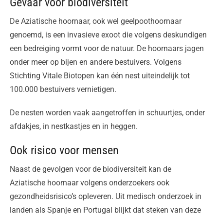
Gevaar voor biodiversiteit
De Aziatische hoornaar, ook wel geelpoothoornaar
genoemd, is een invasieve exoot die volgens deskundigen
een bedreiging vormt voor de natuur. De hoornaars jagen
onder meer op bijen en andere bestuivers. Volgens
Stichting Vitale Biotopen kan één nest uiteindelijk tot
100.000 bestuivers vernietigen.
De nesten worden vaak aangetroffen in schuurtjes, onder
afdakjes, in nestkastjes en in heggen.
Ook risico voor mensen
Naast de gevolgen voor de biodiversiteit kan de
Aziatische hoornaar volgens onderzoekers ook
gezondheidsrisico’s opleveren. Uit medisch onderzoek in
landen als Spanje en Portugal blijkt dat steken van deze