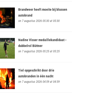
Brandweer heeft moeite bij blussen
autobrand
on 7 augustus 2026 05:30 at 05:30
Nadine Visser medaillekandidaat •
dubbelrol Büttner
on 7 augustus 2026 05:25 at 05:25
Tiel opgeschrikt door drie
autobranden in één nacht
on 7 augustus 2026 04:59 at 04:59