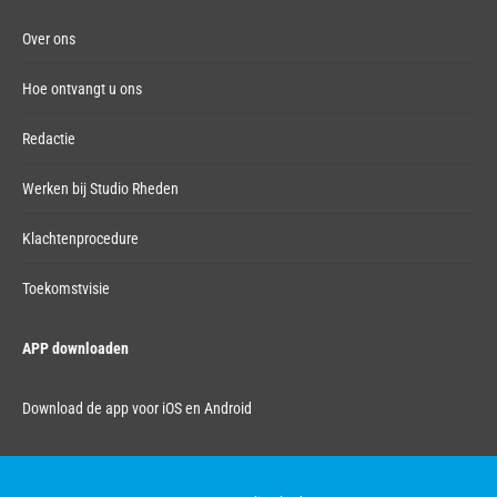
Over ons
Hoe ontvangt u ons
Redactie
Werken bij Studio Rheden
Klachtenprocedure
Toekomstvisie
APP downloaden
Download de app voor iOS en Android