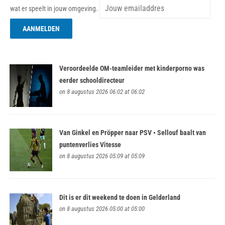
wat er speelt in jouw omgeving.
Veroordeelde OM-teamleider met kinderporno was
eerder schooldirecteur
on 8 augustus 2026 06:02 at 06:02
Van Ginkel en Pröpper naar PSV • Sellouf baalt van
puntenverlies Vitesse
on 8 augustus 2026 05:09 at 05:09
Dit is er dit weekend te doen in Gelderland
on 8 augustus 2026 05:00 at 05:00