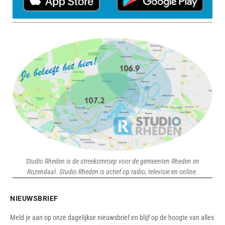
Studio Rheden is de streekomroep voor de gemeenten Rheden en
Rozendaal. Studio Rheden is actief op radio, televisie en online.
NIEUWSBRIEF
Meld je aan op onze dagelijkse nieuwsbrief en blijf op de hoogte van alles