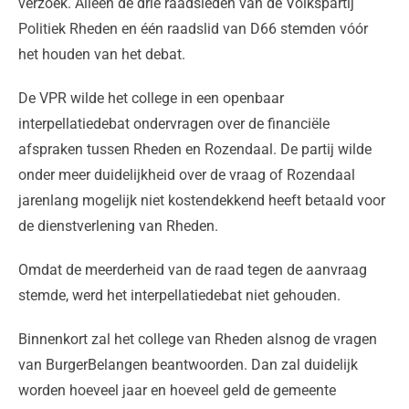
verzoek. Alleen de drie raadsleden van de Volkspartij
Politiek Rheden en één raadslid van D66 stemden vóór
het houden van het debat.
De VPR wilde het college in een openbaar
interpellatiedebat ondervragen over de financiële
afspraken tussen Rheden en Rozendaal. De partij wilde
onder meer duidelijkheid over de vraag of Rozendaal
jarenlang mogelijk niet kostendekkend heeft betaald voor
de dienstverlening van Rheden.
Omdat de meerderheid van de raad tegen de aanvraag
stemde, werd het interpellatiedebat niet gehouden.
Binnenkort zal het college van Rheden alsnog de vragen
van BurgerBelangen beantwoorden. Dan zal duidelijk
worden hoeveel jaar en hoeveel geld de gemeente