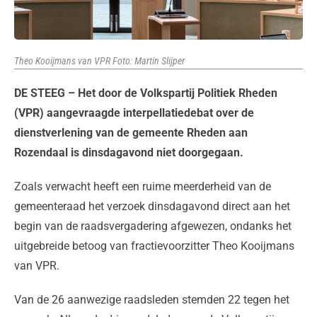
Theo Kooijmans van VPR Foto: Martin Slijper
DE STEEG – Het door de Volkspartij Politiek Rheden
(VPR) aangevraagde interpellatiedebat over de
dienstverlening van de gemeente Rheden aan
Rozendaal is dinsdagavond niet doorgegaan.
Zoals verwacht heeft een ruime meerderheid van de
gemeenteraad het verzoek dinsdagavond direct aan het
begin van de raadsvergadering afgewezen, ondanks het
uitgebreide betoog van fractievoorzitter Theo Kooijmans
van VPR.
Van de 26 aanwezige raadsleden stemden 22 tegen het