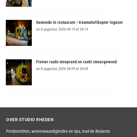
Gewonde in restaurant • traumahelikopter ingezet
on 8 augustus 2026 04:19 at 04:19
Fietser raakt stoeprand en raakt zwaargewond
on 8 augustus 2026 04:09 at 04:09
OVER STUDIO RHEDEN
Persberichten, wetenswaardigheden en tips,
mail de Redactie