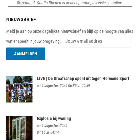
Rozendaal. Studio Rheden is actief op radio, televisie en online.
NIEUWSBRIEF
Meld je aan op onze dagelijkse nieuwsbrief en blijf op de hoogte van alles
wat er speelt in jouw omgeving.
LIVE | De Graafschap opent uit tegen Helmond Sport
on 9 augustus 2026 06:39 at 06:39
Explosie bij woning
on 9 augustus 2026
04:14 at 04:14