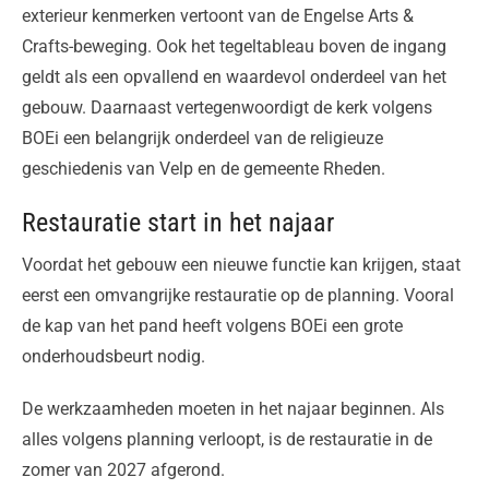
exterieur kenmerken vertoont van de Engelse Arts &
Crafts-beweging. Ook het tegeltableau boven de ingang
geldt als een opvallend en waardevol onderdeel van het
gebouw. Daarnaast vertegenwoordigt de kerk volgens
BOEi een belangrijk onderdeel van de religieuze
geschiedenis van Velp en de gemeente Rheden.
Restauratie start in het najaar
Voordat het gebouw een nieuwe functie kan krijgen, staat
eerst een omvangrijke restauratie op de planning. Vooral
de kap van het pand heeft volgens BOEi een grote
onderhoudsbeurt nodig.
De werkzaamheden moeten in het najaar beginnen. Als
alles volgens planning verloopt, is de restauratie in de
zomer van 2027 afgerond.