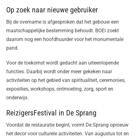
Op zoek naar nieuwe gebruiker
Bij de overname is afgesproken dat het gebouw een
maatschappelijke bestemming behoudt. BOEi zoekt
daarom nog een hoofdhuurder voor het monumentale
pand.
Voor de toekomst wordt gedacht aan uiteenlopende
functies. Daarbij wordt onder meer gekeken naar
activiteiten op het gebied van spiritualiteit, ceremonies,
exposities, workshops, ontmoeting, zorg, sport en
onderwijs.
ReizigersFestival in De Sprang
Voordat de restauratie begint, vormt De Sprang opnieuw
het decor voor culturele activiteiten. Van augustus tot en