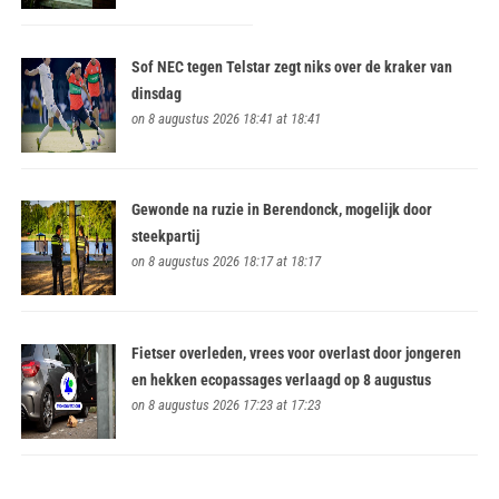
Sof NEC tegen Telstar zegt niks over de kraker van
dinsdag
on 8 augustus 2026 18:41 at 18:41
Gewonde na ruzie in Berendonck, mogelijk door
steekpartij
on 8 augustus 2026 18:17 at 18:17
Fietser overleden, vrees voor overlast door jongeren
en hekken ecopassages verlaagd op 8 augustus
on 8 augustus 2026 17:23 at 17:23