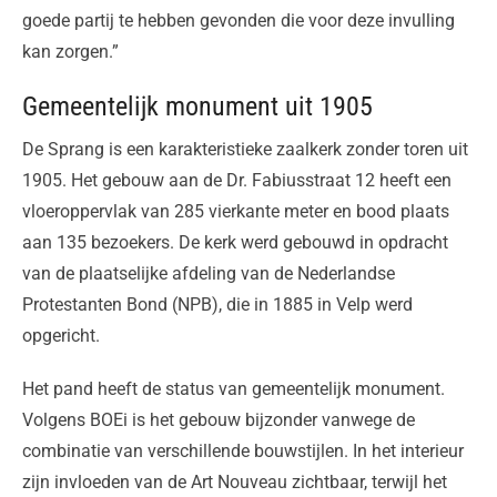
goede partij te hebben gevonden die voor deze invulling
kan zorgen.”
Gemeentelijk monument uit 1905
De Sprang is een karakteristieke zaalkerk zonder toren uit
1905. Het gebouw aan de Dr. Fabiusstraat 12 heeft een
vloeroppervlak van 285 vierkante meter en bood plaats
aan 135 bezoekers. De kerk werd gebouwd in opdracht
van de plaatselijke afdeling van de Nederlandse
Protestanten Bond (NPB), die in 1885 in Velp werd
opgericht.
Het pand heeft de status van gemeentelijk monument.
Volgens BOEi is het gebouw bijzonder vanwege de
combinatie van verschillende bouwstijlen. In het interieur
zijn invloeden van de Art Nouveau zichtbaar, terwijl het