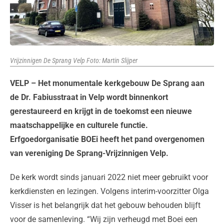
Vrijzinnigen De Sprang Velp Foto: Martin Slijper
VELP – Het monumentale kerkgebouw De Sprang aan
de Dr. Fabiusstraat in Velp wordt binnenkort
gerestaureerd en krijgt in de toekomst een nieuwe
maatschappelijke en culturele functie.
Erfgoedorganisatie BOEi heeft het pand overgenomen
van vereniging De Sprang-Vrijzinnigen Velp.
De kerk wordt sinds januari 2022 niet meer gebruikt voor
kerkdiensten en lezingen. Volgens interim-voorzitter Olga
Visser is het belangrijk dat het gebouw behouden blijft
voor de samenleving. “Wij zijn verheugd met Boei een