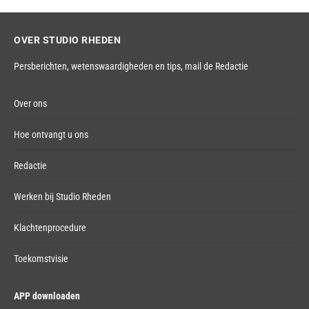
OVER STUDIO RHEDEN
Persberichten, wetenswaardigheden en tips,
mail de Redactie
Over ons
Hoe ontvangt u ons
Redactie
Werken bij Studio Rheden
Klachtenprocedure
Toekomstvisie
APP downloaden