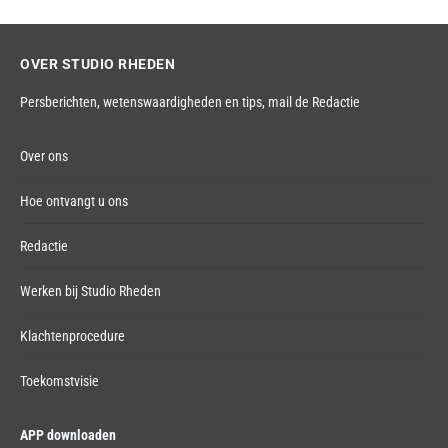
OVER STUDIO RHEDEN
Persberichten, wetenswaardigheden en tips,
mail de Redactie
Over ons
Hoe ontvangt u ons
Redactie
Werken bij Studio Rheden
Klachtenprocedure
Toekomstvisie
APP downloaden