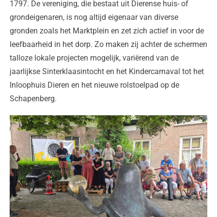
1797. De vereniging, die bestaat uit Dierense huis- of
grondeigenaren, is nog altijd eigenaar van diverse
gronden zoals het Marktplein en zet zich actief in voor de
leefbaarheid in het dorp. Zo maken zij achter de schermen
talloze lokale projecten mogelijk, variërend van de
jaarlijkse Sinterklaasintocht en het Kindercarnaval tot het
Inloophuis Dieren en het nieuwe rolstoelpad op de
Schapenberg.