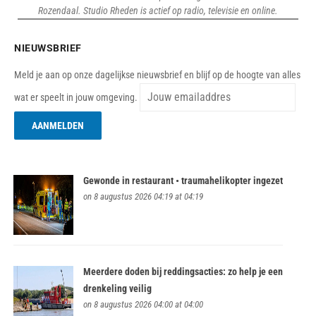
Rozendaal. Studio Rheden is actief op radio, televisie en online.
NIEUWSBRIEF
Meld je aan op onze dagelijkse nieuwsbrief en blijf op de hoogte van alles
wat er speelt in jouw omgeving.
Gewonde in restaurant • traumahelikopter ingezet
on 8 augustus 2026 04:19 at 04:19
Meerdere doden bij reddingsacties: zo help je een
drenkeling veilig
on 8 augustus 2026 04:00 at 04:00