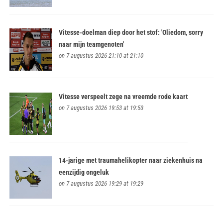
Vitesse-doelman diep door het stof: 'Oliedom, sorry
naar mijn teamgenoten'
on 7 augustus 2026 21:10 at 21:10
Vitesse verspeelt zege na vreemde rode kaart
on 7 augustus 2026 19:53 at 19:53
14-jarige met traumahelikopter naar ziekenhuis na
eenzijdig ongeluk
on 7 augustus 2026 19:29 at 19:29