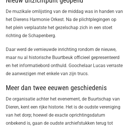
Nieuw uitzichtpunt geopend
De muzikale omlijsting van de middag was in handen van
het Dierens Harmonie Orkest. Na de plichtplegingen op
het plein verplaatste het gezelschap zich in een stoet
richting de Schapenberg.
Daar werd de vernieuwde inrichting rondom de nieuwe,
maar nu al historische Buurtbeuk officieel gepresenteerd
en het informatiebord onthuld. Goochelaar Lucas verraste
de aanwezigen met enkele van zijn trucs.
Meer dan twee eeuwen geschiedenis
De organisatie achter het evenement, de Buurtschap van
Dieren, kent een rijke historie. Het is de oudste vereniging
van het dorp; hoewel de exacte oprichtingsdatum
onbekend is, gaan de oudste archiefstukken terug tot