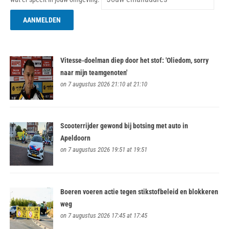
Vitesse-doelman diep door het stof: 'Oliedom, sorry
naar mijn teamgenoten'
on 7 augustus 2026 21:10 at 21:10
Scooterrijder gewond bij botsing met auto in
Apeldoorn
on 7 augustus 2026 19:51 at 19:51
Boeren voeren actie tegen stikstofbeleid en blokkeren
weg
on 7 augustus 2026 17:45 at 17:45