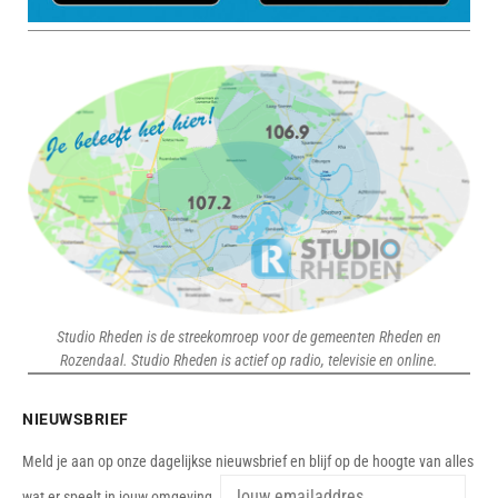
Studio Rheden is de streekomroep voor de gemeenten Rheden en
Rozendaal. Studio Rheden is actief op radio, televisie en online.
NIEUWSBRIEF
Meld je aan op onze dagelijkse nieuwsbrief en blijf op de hoogte van alles
wat er speelt in jouw omgeving.