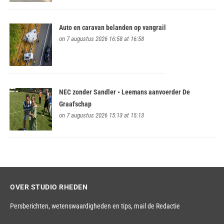
Auto en caravan belanden op vangrail
on 7 augustus 2026 16:58 at 16:58
NEC zonder Sandler • Leemans aanvoerder De
Graafschap
on 7 augustus 2026 15:13 at 15:13
OVER STUDIO RHEDEN
Persberichten, wetenswaardigheden en tips,
mail de Redactie