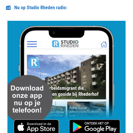
Nu op Studio Rheden radio: