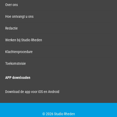
Over ons
Hoe ontvangt u ons
Redactie
Werken bij Studio Rheden
Klachtenprocedure
Toekomstvisie
APP downloaden
Download de app voor iOS en Android
© 2026 Studio Rheden