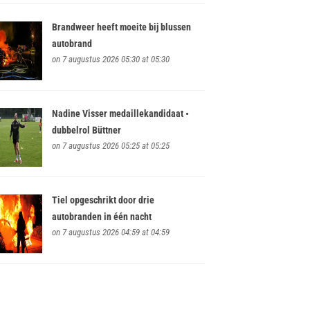
Brandweer heeft moeite bij blussen
autobrand
on 7 augustus 2026 05:30 at 05:30
Nadine Visser medaillekandidaat •
dubbelrol Büttner
on 7 augustus 2026 05:25 at 05:25
Tiel opgeschrikt door drie
autobranden in één nacht
on 7 augustus 2026 04:59 at 04:59