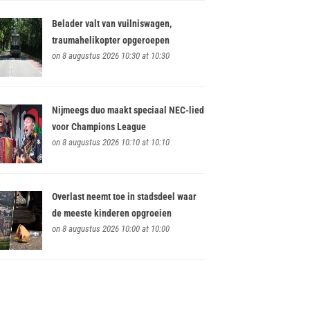
Belader valt van vuilniswagen,
traumahelikopter opgeroepen
on 8 augustus 2026 10:30 at 10:30
Nijmeegs duo maakt speciaal NEC-lied
voor Champions League
on 8 augustus 2026 10:10 at 10:10
Overlast neemt toe in stadsdeel waar
de meeste kinderen opgroeien
on 8 augustus 2026 10:00 at 10:00