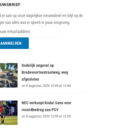
EUWSBRIEF
 je aan op onze dagelijkse nieuwsbrief en blijf op de
te van alles wat er speelt in jouw omgeving.
Dodelijk ongeval op
Bredevoortsestraatweg, weg
afgesloten
on 8 augustus 2026 13:44 at 13:44
NEC verkoopt Kodai Sano voor
recordbedrag aan PSV
on 8 augustus 2026 12:09 at 12:09