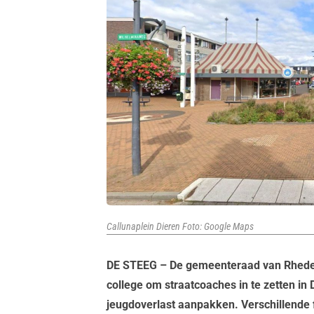
Callunaplein Dieren Foto: Google Maps
DE STEEG – De gemeenteraad van Rheden
college om straatcoaches in te zetten in
jeugdoverlast aanpakken. Verschillende 