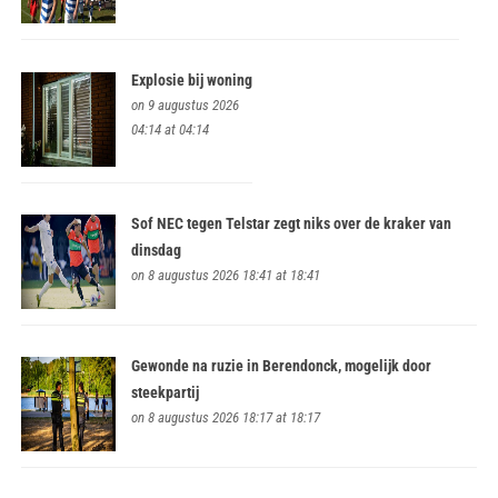
Explosie bij woning
on 9 augustus 2026
04:14 at 04:14
Sof NEC tegen Telstar zegt niks over de kraker van
dinsdag
on 8 augustus 2026 18:41 at 18:41
Gewonde na ruzie in Berendonck, mogelijk door
steekpartij
on 8 augustus 2026 18:17 at 18:17