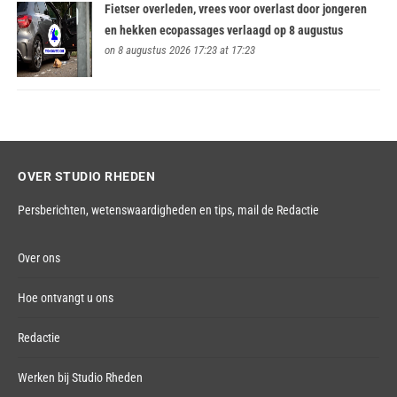
Fietser overleden, vrees voor overlast door jongeren
en hekken ecopassages verlaagd op 8 augustus
on 8 augustus 2026 17:23 at 17:23
OVER STUDIO RHEDEN
Persberichten, wetenswaardigheden en tips,
mail de Redactie
Over ons
Hoe ontvangt u ons
Redactie
Werken bij Studio Rheden