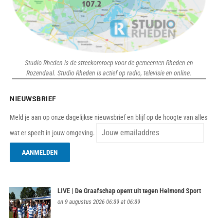
Studio Rheden is de streekomroep voor de gemeenten Rheden en
Rozendaal. Studio Rheden is actief op radio, televisie en online.
NIEUWSBRIEF
Meld je aan op onze dagelijkse nieuwsbrief en blijf op de hoogte van alles
wat er speelt in jouw omgeving.
LIVE | De Graafschap opent uit tegen Helmond Sport
on 9 augustus 2026 06:39 at 06:39