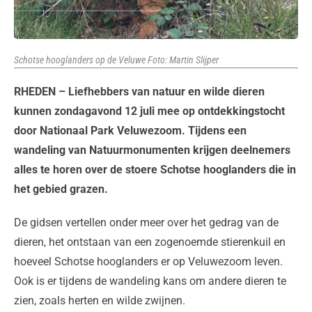
Schotse hooglanders op de Veluwe Foto: Martin Slijper
RHEDEN – Liefhebbers van natuur en wilde dieren
kunnen zondagavond 12 juli mee op ontdekkingstocht
door Nationaal Park Veluwezoom. Tijdens een
wandeling van Natuurmonumenten krijgen deelnemers
alles te horen over de stoere Schotse hooglanders die in
het gebied grazen.
De gidsen vertellen onder meer over het gedrag van de
dieren, het ontstaan van een zogenoemde stierenkuil en
hoeveel Schotse hooglanders er op Veluwezoom leven.
Ook is er tijdens de wandeling kans om andere dieren te
zien, zoals herten en wilde zwijnen.