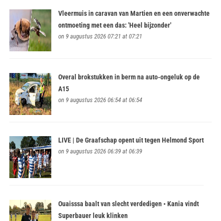
Vleermuis in caravan van Martien en een onverwachte
ontmoeting met een das: 'Heel bijzonder'
on 9 augustus 2026 07:21 at 07:21
Overal brokstukken in berm na auto-ongeluk op de
A15
on 9 augustus 2026 06:54 at 06:54
LIVE | De Graafschap opent uit tegen Helmond Sport
on 9 augustus 2026 06:39 at 06:39
Ouaisssa baalt van slecht verdedigen • Kania vindt
Superbauer leuk klinken