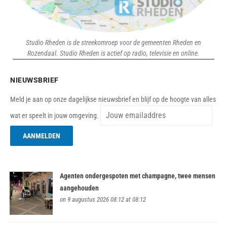
Studio Rheden is de streekomroep voor de gemeenten Rheden en
Rozendaal. Studio Rheden is actief op radio, televisie en online.
NIEUWSBRIEF
Meld je aan op onze dagelijkse nieuwsbrief en blijf op de hoogte van alles
wat er speelt in jouw omgeving.
Agenten ondergespoten met champagne, twee mensen
aangehouden
on 9 augustus 2026 08:12 at 08:12