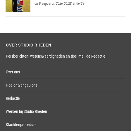
on 9 augustus 2026 06:28 at 06:28
OVER STUDIO RHEDEN
Persberichten, wetenswaardigheden en tips,
mail de Redactie
Over ons
Hoe ontvangt u ons
Redactie
Werken bij Studio Rheden
Klachtenprocedure