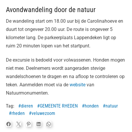
Avondwandeling door de natuur
De wandeling start om 18.00 uur bij de Carolinahoeve en
duurt tot ongeveer 20.00 uur. De route is ongeveer 5
kilometer lang. De parkeerplaats Lappendeken ligt op
ruim 20 minuten lopen van het startpunt.
De excursie is bedoeld voor volwassenen. Honden mogen
niet mee. Deelnemers wordt aangeraden stevige
wandelschoenen te dragen en na afloop te controleren op
teken. Aanmelden moet via de
website
van
Natuurmonumenten.
Tag:
dieren
GEMEENTE RHEDEN
honden
natuur
rheden
veluwezoom