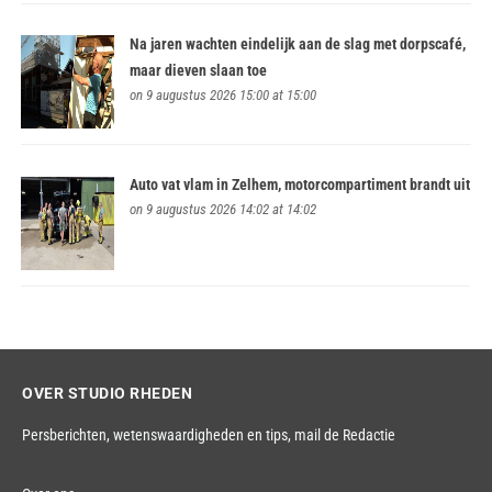
Na jaren wachten eindelijk aan de slag met dorpscafé,
maar dieven slaan toe
on 9 augustus 2026 15:00 at 15:00
Auto vat vlam in Zelhem, motorcompartiment brandt uit
on 9 augustus 2026 14:02 at 14:02
OVER STUDIO RHEDEN
Persberichten, wetenswaardigheden en tips,
mail de Redactie