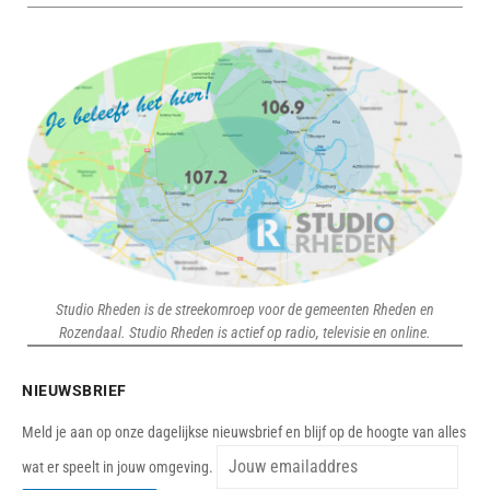
Studio Rheden is de streekomroep voor de gemeenten Rheden en
Rozendaal. Studio Rheden is actief op radio, televisie en online.
NIEUWSBRIEF
Meld je aan op onze dagelijkse nieuwsbrief en blijf op de hoogte van alles
wat er speelt in jouw omgeving.