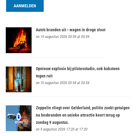
Auto's branden uit • wagen in droge sloot
on 10 augustus 2026 03:59 at 03:59
Opnieuw explosie bij pilatesstudio, ook baksteen
tegen ruit
on 10 augustus 2026 03:54 at 03:54
Zeppelin vliegt over Gelderland, politie zoekt getuigen
na bosbranden en unieke attractie keert terug op
zondag 9 augustus.
on 9 augustus 2026 17:20 at 17:20