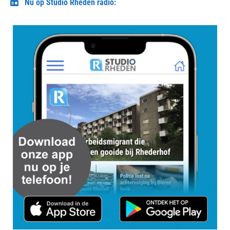
Nu op Studio Rheden radio: