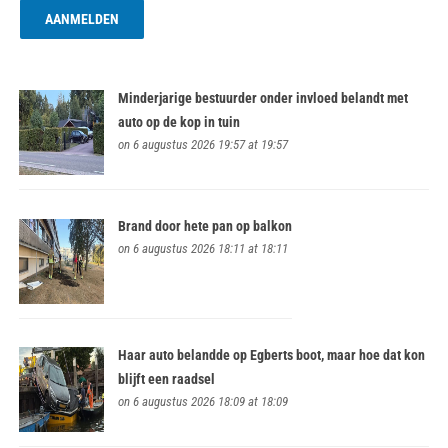
Minderjarige bestuurder onder invloed belandt met
auto op de kop in tuin
on 6 augustus 2026 19:57 at 19:57
Brand door hete pan op balkon
on 6 augustus 2026 18:11 at 18:11
Haar auto belandde op Egberts boot, maar hoe dat kon
blijft een raadsel
on 6 augustus 2026 18:09 at 18:09