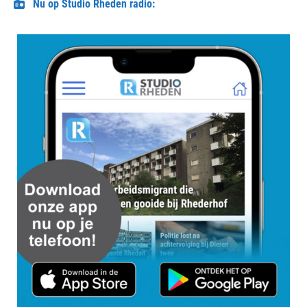
Nu op Studio Rheden radio: