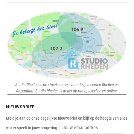
Studio Rheden is de streekomroep voor de gemeenten Rheden en
Rozendaal. Studio Rheden is actief op radio, televisie en online.
NIEUWSBRIEF
Meld je aan op onze dagelijkse nieuwsbrief en blijf op de hoogte van alles
wat er speelt in jouw omgeving.