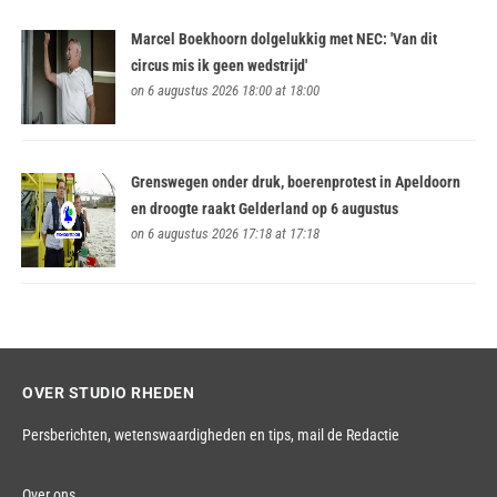
Marcel Boekhoorn dolgelukkig met NEC: 'Van dit
circus mis ik geen wedstrijd'
on 6 augustus 2026 18:00 at 18:00
Grenswegen onder druk, boerenprotest in Apeldoorn
en droogte raakt Gelderland op 6 augustus
on 6 augustus 2026 17:18 at 17:18
OVER STUDIO RHEDEN
Persberichten, wetenswaardigheden en tips,
mail de Redactie
Over ons