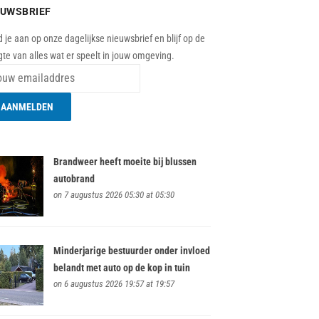
EUWSBRIEF
 je aan op onze dagelijkse nieuwsbrief en blijf op de
te van alles wat er speelt in jouw omgeving.
Brandweer heeft moeite bij blussen
autobrand
on 7 augustus 2026 05:30 at 05:30
Minderjarige bestuurder onder invloed
belandt met auto op de kop in tuin
on 6 augustus 2026 19:57 at 19:57