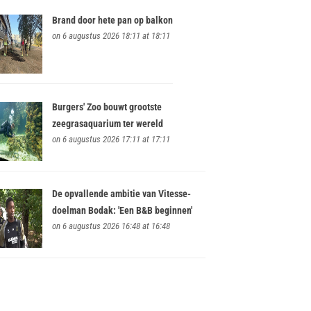
Brand door hete pan op balkon
on 6 augustus 2026 18:11 at 18:11
Burgers' Zoo bouwt grootste
zeegrasaquarium ter wereld
on 6 augustus 2026 17:11 at 17:11
De opvallende ambitie van Vitesse-
doelman Bodak: 'Een B&B beginnen'
on 6 augustus 2026 16:48 at 16:48