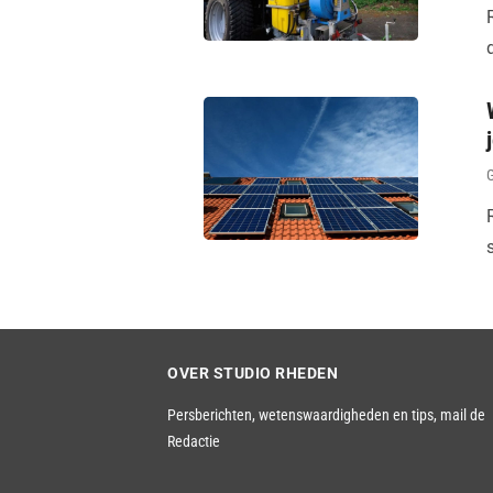
OVER STUDIO RHEDEN
Persberichten, wetenswaardigheden en tips,
mail de
Redactie