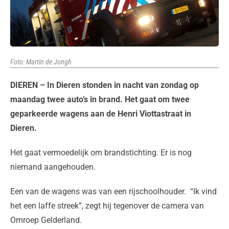
Foto: Martin de Jongh
DIEREN – In Dieren stonden in nacht van zondag op
maandag twee auto’s in brand. Het gaat om twee
geparkeerde wagens aan de Henri Viottastraat in
Dieren.
Het gaat vermoedelijk om brandstichting. Er is nog
niemand aangehouden.
Een van de wagens was van een rijschoolhouder. “Ik vind
het een laffe streek”, zegt hij tegenover de camera van
Omroep Gelderland.