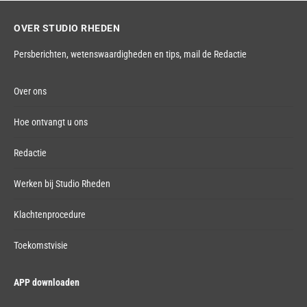
OVER STUDIO RHEDEN
Persberichten, wetenswaardigheden en tips,
mail de Redactie
Over ons
Hoe ontvangt u ons
Redactie
Werken bij Studio Rheden
Klachtenprocedure
Toekomstvisie
APP downloaden