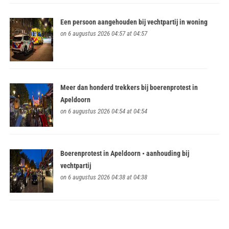
Een persoon aangehouden bij vechtpartij in woning
on 6 augustus 2026 04:57 at 04:57
Meer dan honderd trekkers bij boerenprotest in
Apeldoorn
on 6 augustus 2026 04:54 at 04:54
Boerenprotest in Apeldoorn • aanhouding bij
vechtpartij
on 6 augustus 2026 04:38 at 04:38