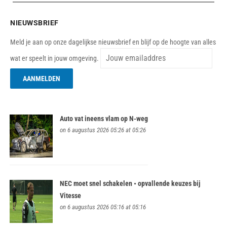
NIEUWSBRIEF
Meld je aan op onze dagelijkse nieuwsbrief en blijf op de hoogte van alles
wat er speelt in jouw omgeving.
Auto vat ineens vlam op N-weg
on 6 augustus 2026 05:26 at 05:26
NEC moet snel schakelen • opvallende keuzes bij
Vitesse
on 6 augustus 2026 05:16 at 05:16