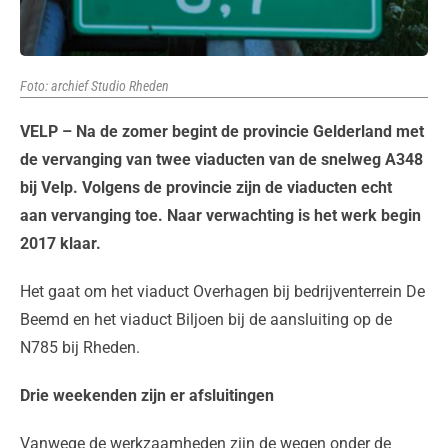
Foto: archief Studio Rheden
VELP – Na de zomer begint de provincie Gelderland met
de vervanging van twee viaducten van de snelweg A348
bij Velp. Volgens de provincie zijn de viaducten echt
aan vervanging toe. Naar verwachting is het werk begin
2017 klaar.
Het gaat om het viaduct Overhagen bij bedrijventerrein De
Beemd en het viaduct Biljoen bij de aansluiting op de
N785 bij Rheden.
Drie weekenden zijn er afsluitingen
Vanwege de werkzaamheden zijn de wegen onder de