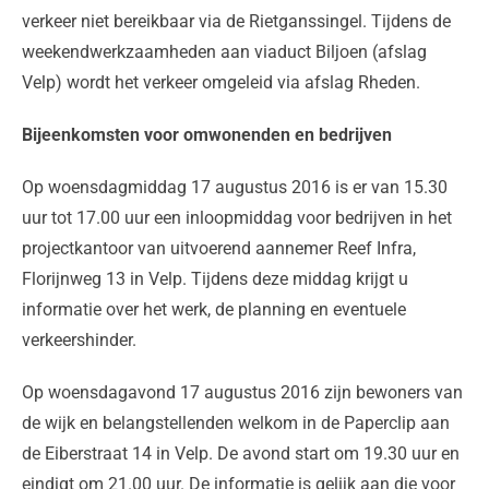
verkeer niet bereikbaar via de Rietganssingel. Tijdens de
weekendwerkzaamheden aan viaduct Biljoen (afslag
Velp) wordt het verkeer omgeleid via afslag Rheden.
Bijeenkomsten voor omwonenden en bedrijven
Op woensdagmiddag 17 augustus 2016 is er van 15.30
uur tot 17.00 uur een inloopmiddag voor bedrijven in het
projectkantoor van uitvoerend aannemer Reef Infra,
Florijnweg 13 in Velp. Tijdens deze middag krijgt u
informatie over het werk, de planning en eventuele
verkeershinder.
Op woensdagavond 17 augustus 2016 zijn bewoners van
de wijk en belangstellenden welkom in de Paperclip aan
de Eiberstraat 14 in Velp. De avond start om 19.30 uur en
eindigt om 21.00 uur. De informatie is gelijk aan die voor