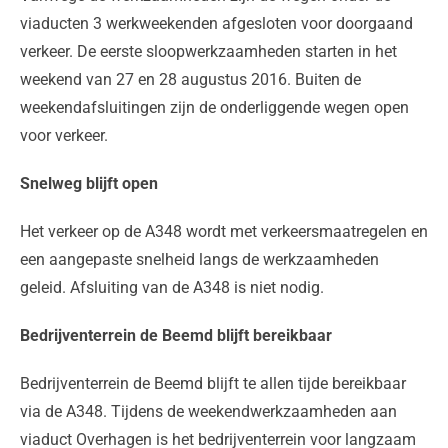
viaducten 3 werkweekenden afgesloten voor doorgaand
verkeer. De eerste sloopwerkzaamheden starten in het
weekend van 27 en 28 augustus 2016. Buiten de
weekendafsluitingen zijn de onderliggende wegen open
voor verkeer.
Snelweg blijft open
Het verkeer op de A348 wordt met verkeersmaatregelen en
een aangepaste snelheid langs de werkzaamheden
geleid. Afsluiting van de A348 is niet nodig.
Bedrijventerrein de Beemd blijft bereikbaar
Bedrijventerrein de Beemd blijft te allen tijde bereikbaar
via de A348. Tijdens de weekendwerkzaamheden aan
viaduct Overhagen is het bedrijventerrein voor langzaam