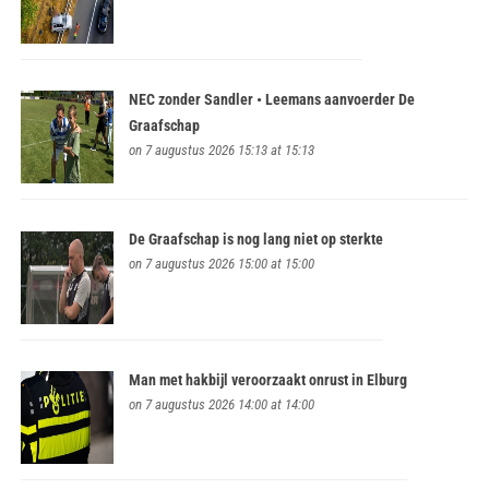
NEC zonder Sandler • Leemans aanvoerder De
Graafschap
on 7 augustus 2026 15:13 at 15:13
De Graafschap is nog lang niet op sterkte
on 7 augustus 2026 15:00 at 15:00
Man met hakbijl veroorzaakt onrust in Elburg
on 7 augustus 2026 14:00 at 14:00