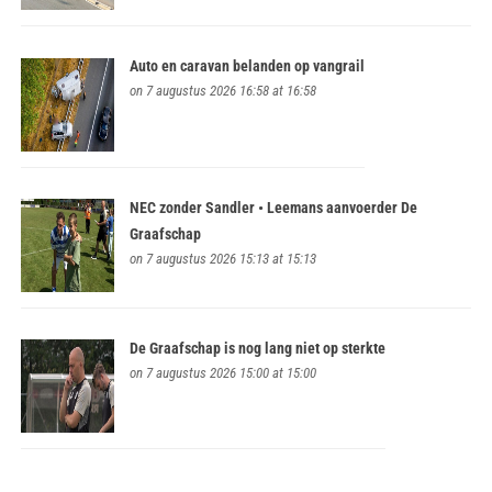
Auto en caravan belanden op vangrail
on 7 augustus 2026 16:58 at 16:58
NEC zonder Sandler • Leemans aanvoerder De
Graafschap
on 7 augustus 2026 15:13 at 15:13
De Graafschap is nog lang niet op sterkte
on 7 augustus 2026 15:00 at 15:00