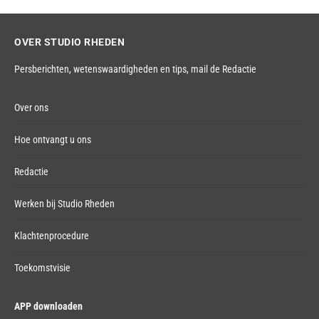
OVER STUDIO RHEDEN
Persberichten, wetenswaardigheden en tips,
mail de Redactie
Over ons
Hoe ontvangt u ons
Redactie
Werken bij Studio Rheden
Klachtenprocedure
Toekomstvisie
APP downloaden