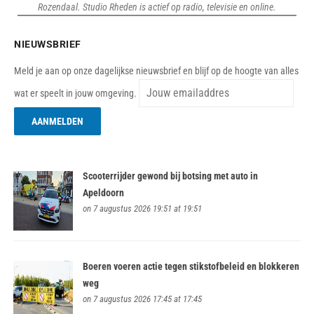
Rozendaal. Studio Rheden is actief op radio, televisie en online.
NIEUWSBRIEF
Meld je aan op onze dagelijkse nieuwsbrief en blijf op de hoogte van alles
wat er speelt in jouw omgeving.
Scooterrijder gewond bij botsing met auto in
Apeldoorn
on 7 augustus 2026 19:51 at 19:51
Boeren voeren actie tegen stikstofbeleid en blokkeren
weg
on 7 augustus 2026 17:45 at 17:45