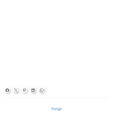
Bericht
Vorige