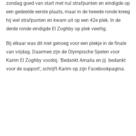
zondag goed van start met nul strafpunten en eindigde op
een gedeelde eerste plaats, maar in de tweede ronde kreeg
hij wel strafpunten en kwam uit op een 42e plek. In de
derde ronde eindigde El Zoghby op plek veertig.
Bij elkaar was dit niet genoeg voor een plekje in de finale
van vrijdag. Daarmee zijn de Olympische Spelen voor
Karim El Zoghby voorbij. ‘Bedankt Amalia en jij bedankt
voor de support’, schrijft Karim op zijn Facebookpagina.