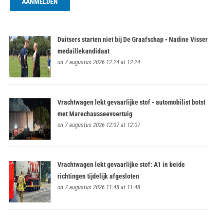
Duitsers starten niet bij De Graafschap • Nadine Visser
medaillekandidaat
on 7 augustus 2026 12:24 at 12:24
Vrachtwagen lekt gevaarlijke stof • automobilist botst
met Marechausseevoertuig
on 7 augustus 2026 12:07 at 12:07
Vrachtwagen lekt gevaarlijke stof: A1 in beide
richtingen tijdelijk afgesloten
on 7 augustus 2026 11:48 at 11:48