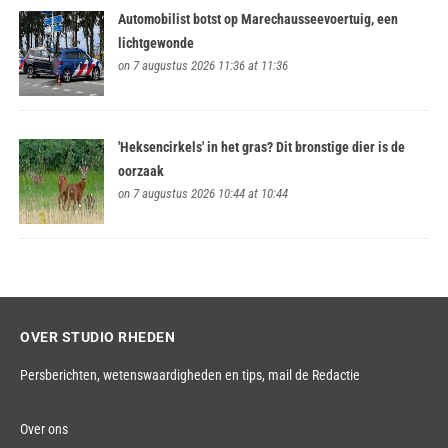
Automobilist botst op Marechausseevoertuig, een
lichtgewonde
on 7 augustus 2026 11:36 at 11:36
'Heksencirkels' in het gras? Dit bronstige dier is de
oorzaak
on 7 augustus 2026 10:44 at 10:44
OVER STUDIO RHEDEN
Persberichten, wetenswaardigheden en tips,
mail de Redactie
Over ons