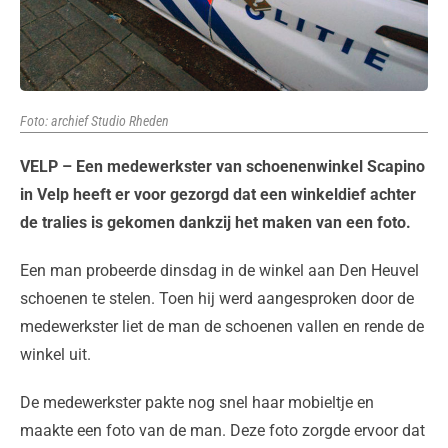
Foto: archief Studio Rheden
VELP – Een medewerkster van schoenenwinkel Scapino
in Velp heeft er voor gezorgd dat een winkeldief achter
de tralies is gekomen dankzij het maken van een foto.
Een man probeerde dinsdag in de winkel aan Den Heuvel
schoenen te stelen. Toen hij werd aangesproken door de
medewerkster liet de man de schoenen vallen en rende de
winkel uit.
De medewerkster pakte nog snel haar mobieltje en
maakte een foto van de man. Deze foto zorgde ervoor dat