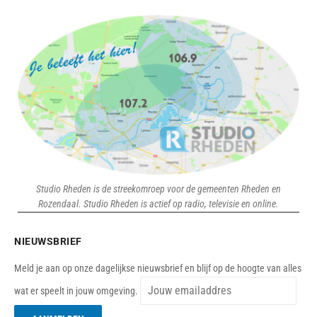
Studio Rheden is de streekomroep voor de gemeenten Rheden en
Rozendaal. Studio Rheden is actief op radio, televisie en online.
NIEUWSBRIEF
Meld je aan op onze dagelijkse nieuwsbrief en blijf op de hoogte van alles
wat er speelt in jouw omgeving.