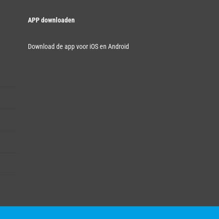
APP downloaden
Download de app voor iOS en Android