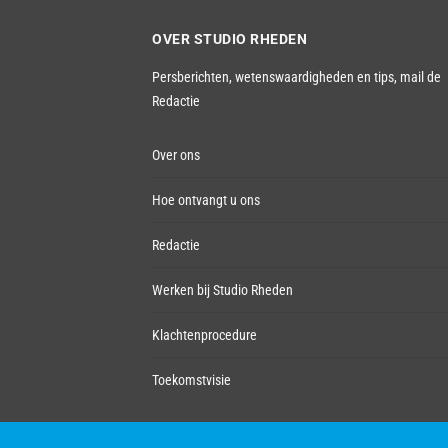
OVER STUDIO RHEDEN
Persberichten, wetenswaardigheden en tips,
mail de
Redactie
Over ons
Hoe ontvangt u ons
Redactie
Werken bij Studio Rheden
Klachtenprocedure
Toekomstvisie