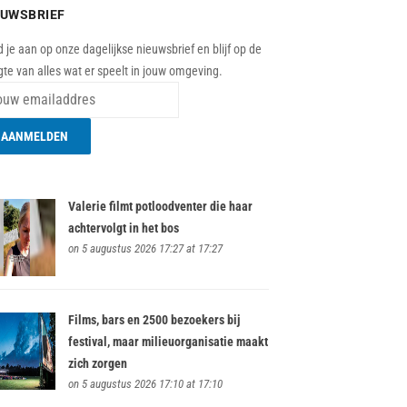
EUWSBRIEF
 je aan op onze dagelijkse nieuwsbrief en blijf op de
te van alles wat er speelt in jouw omgeving.
Valerie filmt potloodventer die haar
achtervolgt in het bos
on 5 augustus 2026 17:27 at 17:27
Films, bars en 2500 bezoekers bij
festival, maar milieuorganisatie maakt
zich zorgen
on 5 augustus 2026 17:10 at 17:10