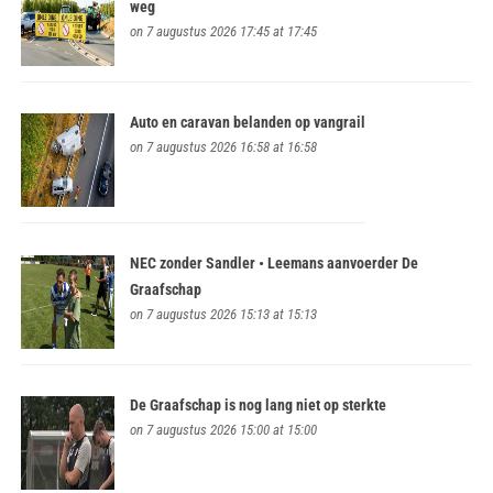
weg
on 7 augustus 2026 17:45 at 17:45
Auto en caravan belanden op vangrail
on 7 augustus 2026 16:58 at 16:58
NEC zonder Sandler • Leemans aanvoerder De
Graafschap
on 7 augustus 2026 15:13 at 15:13
De Graafschap is nog lang niet op sterkte
on 7 augustus 2026 15:00 at 15:00