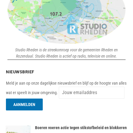
Studio Rheden is de streekomroep voor de gemeenten Rheden en
Rozendaal. Studio Rheden is actief op radio, televisie en online.
NIEUWSBRIEF
Meld je aan op onze dagelijkse nieuwsbrief en blijf op de hoogte van alles
wat er speelt in jouw omgeving.
Boeren voeren actie tegen stikstofbeleid en blokkeren