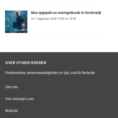
Man opgepakt na woninginbraak in Harderwijk
on 7 augustus 2026 14:50 at 14:50
OVER STUDIO RHEDEN
Persberichten, wetenswaardigheden en tips,
mail de Redactie
Over ons
Hoe ontvangt u ons
Redactie