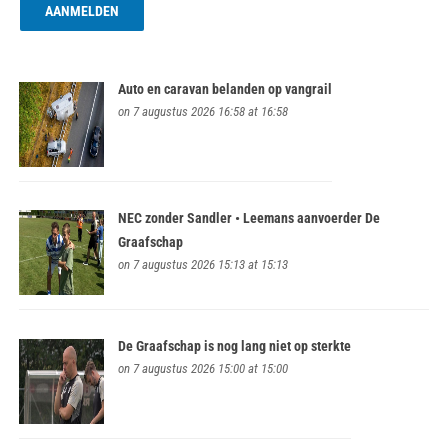
Auto en caravan belanden op vangrail
on 7 augustus 2026 16:58 at 16:58
NEC zonder Sandler • Leemans aanvoerder De
Graafschap
on 7 augustus 2026 15:13 at 15:13
De Graafschap is nog lang niet op sterkte
on 7 augustus 2026 15:00 at 15:00