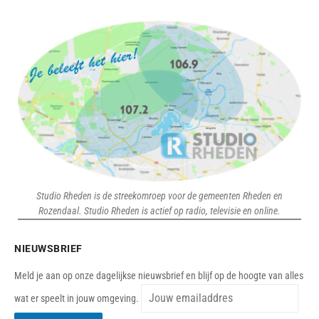
Studio Rheden is de streekomroep voor de gemeenten Rheden en
Rozendaal. Studio Rheden is actief op radio, televisie en online.
NIEUWSBRIEF
Meld je aan op onze dagelijkse nieuwsbrief en blijf op de hoogte van alles
wat er speelt in jouw omgeving.