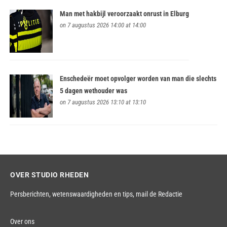
Man met hakbijl veroorzaakt onrust in Elburg
on 7 augustus 2026 14:00 at 14:00
Enschedeër moet opvolger worden van man die slechts
5 dagen wethouder was
on 7 augustus 2026 13:10 at 13:10
OVER STUDIO RHEDEN
Persberichten, wetenswaardigheden en tips,
mail de Redactie
Over ons