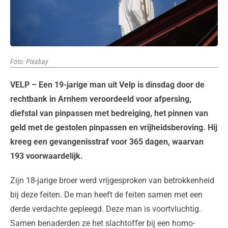
Foto: Pixabay
VELP – Een 19-jarige man uit Velp is dinsdag door de
rechtbank in Arnhem veroordeeld voor afpersing,
diefstal van pinpassen met bedreiging, het pinnen van
geld met de gestolen pinpassen en vrijheidsberoving. Hij
kreeg een gevangenisstraf voor 365 dagen, waarvan
193 voorwaardelijk.
Zijn 18-jarige broer werd vrijgesproken van betrokkenheid
bij deze feiten. De man heeft de feiten samen met een
derde verdachte gepleegd. Deze man is voortvluchtig.
Samen benaderden ze het slachtoffer bij een homo-