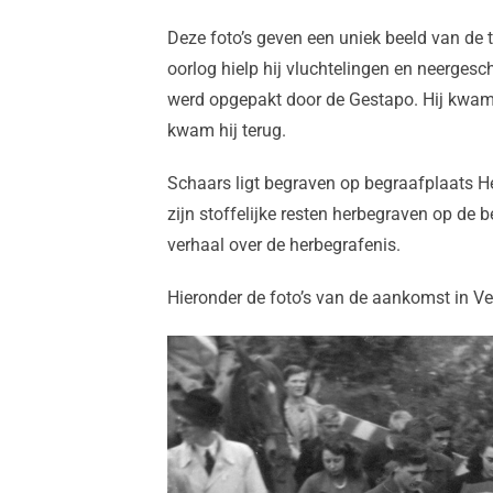
Deze foto’s geven een uniek beeld van de 
oorlog hielp hij vluchtelingen en neerges
werd opgepakt door de Gestapo. Hij kwam 
kwam hij terug.
Schaars ligt begraven op begraafplaats 
zijn stoffelijke resten herbegraven op de
verhaal over de herbegrafenis.
Hieronder de foto’s van de aankomst in Ve