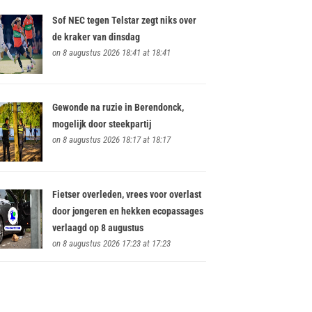
Sof NEC tegen Telstar zegt niks over
de kraker van dinsdag
on 8 augustus 2026 18:41 at 18:41
Gewonde na ruzie in Berendonck,
mogelijk door steekpartij
on 8 augustus 2026 18:17 at 18:17
Fietser overleden, vrees voor overlast
door jongeren en hekken ecopassages
verlaagd op 8 augustus
on 8 augustus 2026 17:23 at 17:23