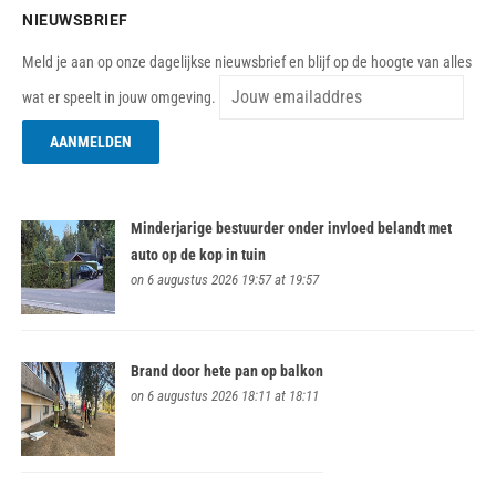
NIEUWSBRIEF
Meld je aan op onze dagelijkse nieuwsbrief en blijf op de hoogte van alles
wat er speelt in jouw omgeving.
Minderjarige bestuurder onder invloed belandt met
auto op de kop in tuin
on 6 augustus 2026 19:57 at 19:57
Brand door hete pan op balkon
on 6 augustus 2026 18:11 at 18:11