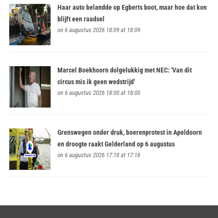
Haar auto belandde op Egberts boot, maar hoe dat kon
blijft een raadsel
on 6 augustus 2026 18:09 at 18:09
Marcel Boekhoorn dolgelukkig met NEC: 'Van dit
circus mis ik geen wedstrijd'
on 6 augustus 2026 18:00 at 18:00
Grenswegen onder druk, boerenprotest in Apeldoorn
en droogte raakt Gelderland op 6 augustus
on 6 augustus 2026 17:18 at 17:18