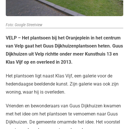
Foto: Google Streetview
VELP – Het plantsoen bij het Oranjeplein in het centrum
van Velp gaat het Guus Dijkhuizenplantsoen heten. Guus
Dijkhuizen uit Velp richtte onder meer Kunsthuis 13 en
Klas Vijf op en overleed in 2013.
Het plantsoen ligt naast Klas Vijf, een galerie voor de
hedendaagse beeldende kunst. Zijn galerie was ook zijn
woning, waar hij is overleden.
Vrienden en bewonderaars van Guus Dijkhuizen kwamen
met het idee om het plantsoen te vernoemen naar Guus
Dijkhuizen. De gemeente omarmde het idee. Het voorstel