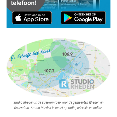
Studio Rheden is de streekomroep voor de gemeenten Rheden en
Rozendaal. Studio Rheden is actief op radio, televisie en online.