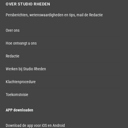
OVER STUDIO RHEDEN
Persberichten, wetenswaardigheden en tips,
mail de Redactie
Over ons
Hoe ontvangt u ons
Redactie
Werken bij Studio Rheden
Klachtenprocedure
Toekomstvisie
APP downloaden
Download de app voor iOS en Android