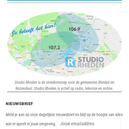
Studio Rheden is de streekomroep voor de gemeenten Rheden en
Rozendaal. Studio Rheden is actief op radio, televisie en online.
NIEUWSBRIEF
Meld je aan op onze dagelijkse nieuwsbrief en blijf op de hoogte van alles
wat er speelt in jouw omgeving.