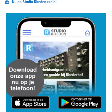
Nu op Studio Rheden radio: