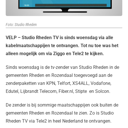
Foto: Studio Rheden
VELP – Studio Rheden TV is sinds woensdag via alle
kabelmaatschappijen te ontvangen. Tot nu toe was het
alleen mogelijk om via Ziggo en Tele2 te kijken.
Sinds woensdag is de tv-zender van Studio Rheden in de
gemeenten Rheden en Rozendaal toegevoegd aan de
zenderpaketten van KPN, Telfort, XS4ALL, Vodafone,
Edutel, Lijbrandt Telecom, Fiber.nl, Stipte en Solcon.
De zender is bij sommige maatschappijen ook buiten de
gemeenten Rheden en Rozendaal te zien. Zo is Studio
Rheden TV via Tele2 in heel Nederland te ontvangen.