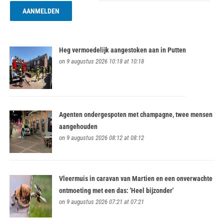
Heg vermoedelijk aangestoken aan in Putten
on 9 augustus 2026 10:18 at 10:18
Agenten ondergespoten met champagne, twee mensen
aangehouden
on 9 augustus 2026 08:12 at 08:12
Vleermuis in caravan van Martien en een onverwachte
ontmoeting met een das: 'Heel bijzonder'
on 9 augustus 2026 07:21 at 07:21