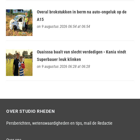
Overal brokstukken in berm na auto-ongeluk op de
A15
on 9 augustus 2026 06:54 at 06:54
Ouaisssa baalt van slecht verdedigen • Kania vindt
Superbauer leuk klinken
on 9 augustus 2026 06:28 at 06:28
OVER STUDIO RHEDEN
Persberichten, wetenswaardigheden en tips,
mail de Redactie