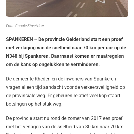
Foto: Google Streetview
SPANKEREN – De provincie Gelderland start een proef
met verlaging van de snelheid naar 70 km per uur op de
N348 bij Spankeren. Daarnaast komen er maatregelen
om de kans op ongelukken te verminderen.
De gemeente Rheden en de inwoners van Spankeren
vragen al een tijd aandacht voor de verkeersveiligheid op
de provinciale weg. Er gebeuren relatief veel kop-staart
botsingen op het stuk weg.
De provincie start nu rond de zomer van 2017 een proef
met het verlagen van de snelheid van 80 km naar 70 km.