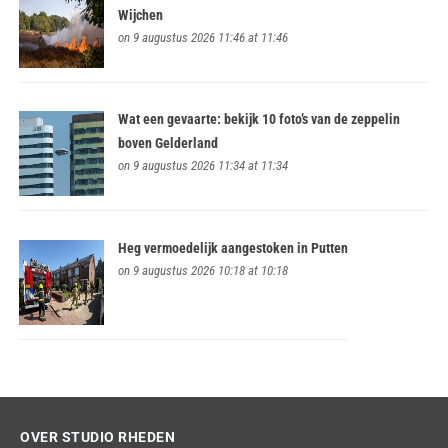
Wijchen
on 9 augustus 2026 11:46 at 11:46
Wat een gevaarte: bekijk 10 foto’s van de zeppelin
boven Gelderland
on 9 augustus 2026 11:34 at 11:34
Heg vermoedelijk aangestoken in Putten
on 9 augustus 2026 10:18 at 10:18
OVER STUDIO RHEDEN