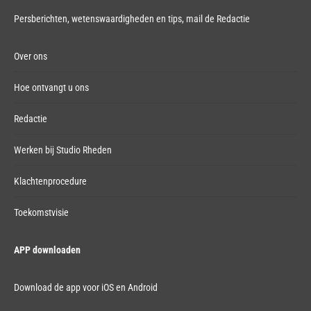
Persberichten, wetenswaardigheden en tips,
mail de Redactie
Over ons
Hoe ontvangt u ons
Redactie
Werken bij Studio Rheden
Klachtenprocedure
Toekomstvisie
APP downloaden
Download de app voor iOS en Android