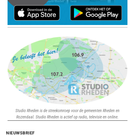
Studio Rheden is de streekomroep voor de gemeenten Rheden en
Rozendaal. Studio Rheden is actief op radio, televisie en online.
NIEUWSBRIEF