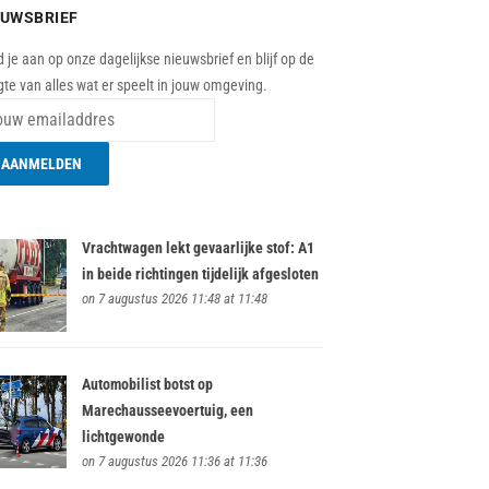
EUWSBRIEF
 je aan op onze dagelijkse nieuwsbrief en blijf op de
te van alles wat er speelt in jouw omgeving.
Vrachtwagen lekt gevaarlijke stof: A1
in beide richtingen tijdelijk afgesloten
on 7 augustus 2026 11:48 at 11:48
Automobilist botst op
Marechausseevoertuig, een
lichtgewonde
on 7 augustus 2026 11:36 at 11:36