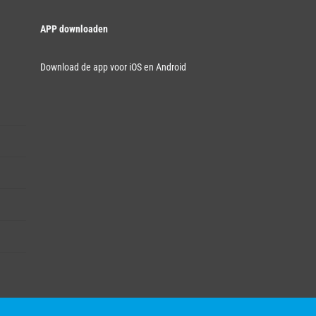
APP downloaden
Download de app voor iOS en Android