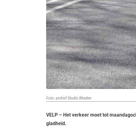
Foto: archief Studio Rheden
VELP – Het verkeer moet tot maandagoch
gladheid.