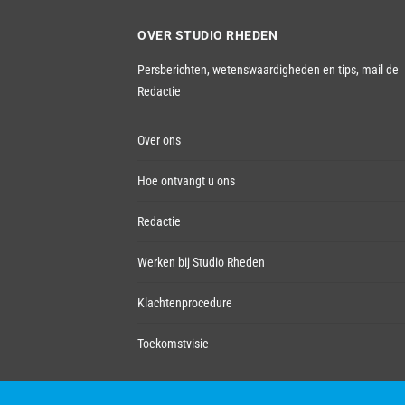
OVER STUDIO RHEDEN
Persberichten, wetenswaardigheden en tips,
mail de
Redactie
Over ons
Hoe ontvangt u ons
Redactie
Werken bij Studio Rheden
Klachtenprocedure
Toekomstvisie