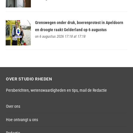
Grenswegen onder druk, boerenprotest in Apeldoorn
en droogte raakt Gelderland op 6 augustus
on 6 augustus 2026 17:18 at 17:18
OVER STUDIO RHEDEN
Persberichten, wetenswaardigheden en tips,
mail de Redactie
Over ons
Hoe ontvangt u ons