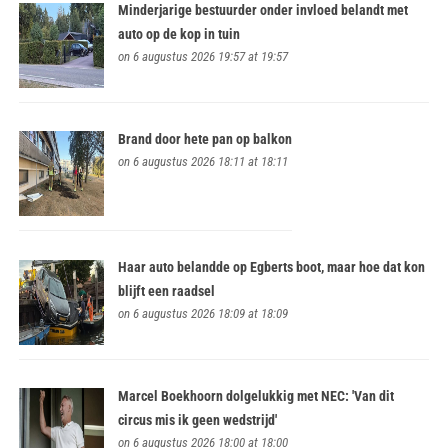
Minderjarige bestuurder onder invloed belandt met
auto op de kop in tuin
on 6 augustus 2026 19:57 at 19:57
Brand door hete pan op balkon
on 6 augustus 2026 18:11 at 18:11
Haar auto belandde op Egberts boot, maar hoe dat kon
blijft een raadsel
on 6 augustus 2026 18:09 at 18:09
Marcel Boekhoorn dolgelukkig met NEC: 'Van dit
circus mis ik geen wedstrijd'
on 6 augustus 2026 18:00 at 18:00