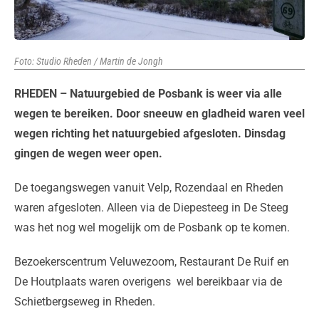
Foto: Studio Rheden / Martin de Jongh
RHEDEN – Natuurgebied de Posbank is weer via alle
wegen te bereiken. Door sneeuw en gladheid waren veel
wegen richting het natuurgebied afgesloten. Dinsdag
gingen de wegen weer open.
De toegangswegen vanuit Velp, Rozendaal en Rheden
waren afgesloten. Alleen via de Diepesteeg in De Steeg
was het nog wel mogelijk om de Posbank op te komen.
Bezoekerscentrum Veluwezoom, Restaurant De Ruif en
De Houtplaats waren overigens wel bereikbaar via de
Schietbergseweg in Rheden.