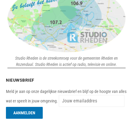
Studio Rheden is de streekomroep voor de gemeenten Rheden en
Rozendaal. Studio Rheden is actief op radio, televisie en online.
NIEUWSBRIEF
Meld je aan op onze dagelijkse nieuwsbrief en blijf op de hoogte van alles
wat er speelt in jouw omgeving.